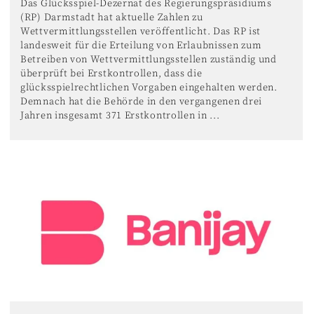
Das Glücksspiel-Dezernat des Regierungspräsidiums
(RP) Darmstadt hat aktuelle Zahlen zu
Wettvermittlungsstellen veröffentlicht. Das RP ist
landesweit für die Erteilung von Erlaubnissen zum
Betreiben von Wettvermittlungsstellen zuständig und
überprüft bei Erstkontrollen, dass die
glücksspielrechtlichen Vorgaben eingehalten werden.
Demnach hat die Behörde in den vergangenen drei
Jahren insgesamt 371 Erstkontrollen in ...