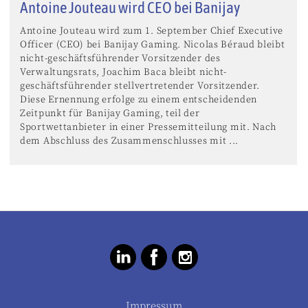
Antoine Jouteau wird CEO bei Banijay
Antoine Jouteau wird zum 1. September Chief Executive
Officer (CEO) bei Banijay Gaming. Nicolas Béraud bleibt
nicht-geschäftsführender Vorsitzender des
Verwaltungsrats, Joachim Baca bleibt nicht-
geschäftsführender stellvertretender Vorsitzender.
Diese Ernennung erfolge zu einem entscheidenden
Zeitpunkt für Banijay Gaming, teil der
Sportwettanbieter in einer Pressemitteilung mit. Nach
dem Abschluss des Zusammenschlusses mit ...
Impressum