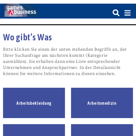
Wo gibt’s Was
Bitte klicken Sie einen der unten stehenden Begriffe an, der
Ihrer Suchanfrage am nächsten kommt (Kategorie
auswählen). Sie erhalten dann eine Liste entsprechender
Unternehmen und Ansprechpartner. In der Detailansicht
können Sie weitere Informationen zu diesen einsehen.
Arbeitsbekleidung
Arbeitsmedizin