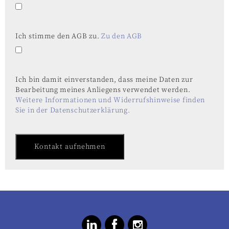
Bitte lasse dieses Feld leer.
Ich stimme den AGB zu.
Zu den AGB
Ich bin damit einverstanden, dass meine Daten zur
Bearbeitung meines Anliegens verwendet werden.
Weitere Informationen und Widerrufshinweise finden
Sie in der Datenschutzerklärung.