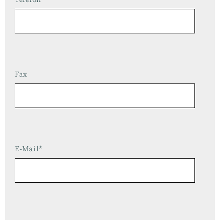
Fax
E-Mail*