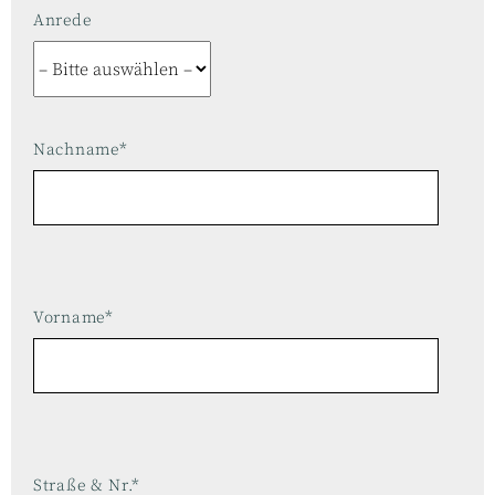
Anrede
Nachname*
Vorname*
Straße & Nr.*