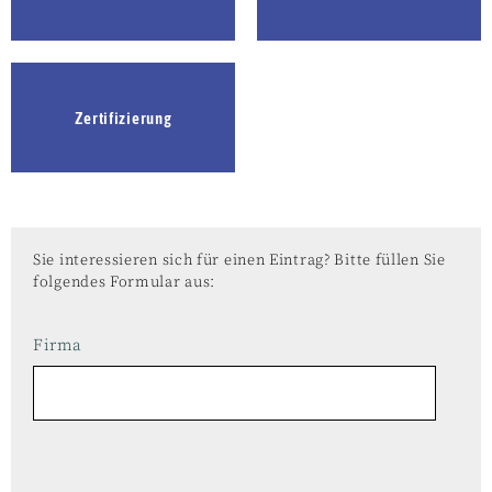
Zertifizierung
Sie interessieren sich für einen Eintrag? Bitte füllen Sie
folgendes Formular aus:
Firma