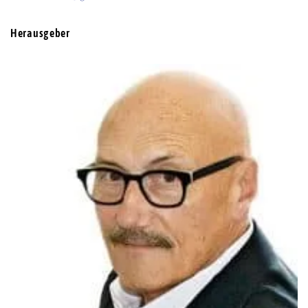
Herausgeber