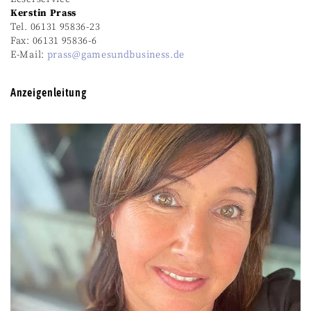
Kerstin Prass
Tel. 06131 95836-23
Fax: 06131 95836-6
E-Mail:
prass@gamesundbusiness.de
Anzeigenleitung