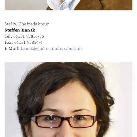
Stellv. Chefredakteur
Steffen Hanak
Tel. 06131 95836-55
Fax: 06131 95836-6
E-Mail:
hanak@gamesundbusiness.de