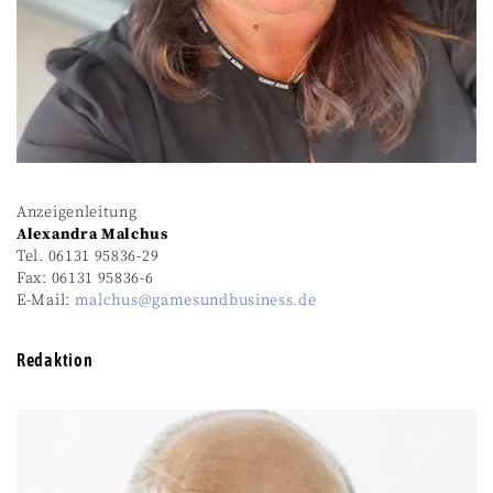
Anzeigenleitung
Alexandra Malchus
Tel. 06131 95836-29
Fax: 06131 95836-6
E-Mail:
malchus@gamesundbusiness.de
Redaktion