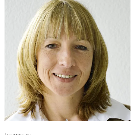
Leserservice