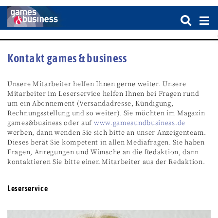
Kontakt games & business
Unsere Mitarbeiter helfen Ihnen gerne weiter. Unsere
Mitarbeiter im Leserservice helfen Ihnen bei Fragen rund
um ein Abonnement (Versandadresse, Kündigung,
Rechnungsstellung und so weiter). Sie möchten im Magazin
games&business oder auf
www.gamesundbusiness.de
werben, dann wenden Sie sich bitte an unser Anzeigenteam.
Dieses berät Sie kompetent in allen Mediafragen. Sie haben
Fragen, Anregungen und Wünsche an die Redaktion, dann
kontaktieren Sie bitte einen Mitarbeiter aus der Redaktion.
Leserservice