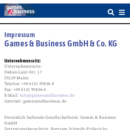
Impressum
Games & Business GmbH & Co. KG
Unternehmenssitz:
Unternehmenssitz:
Dekan-Laist-Str. 17
55129 Mainz
Telefon: +49 6131 95836-0
Fax: +49 6131 95836-6
E-Mail:
info@gamesundbusiness.de
Internet: gamesundbusiness.de
Persönlich haftende Gesellschafterin: Games & Business
GmbH
Vertretungsberechtigt: Bertram Schmidt-Friderichs,