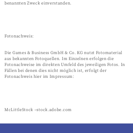
benannten Zweck einverstanden.
Fotonachweis:
Die Games & Business GmbH & Co. KG nutzt Fotomaterial
aus bekannten Fotoquellen. Im Einzelnen erfolgen die
Fotonachweise im direkten Umfeld des jeweiligen Fotos. In
Fällen bei denen dies nicht möglich ist, erfolgt der
Fotonachweis hier im Impressum:
McLittleStock –stock.adobe.com