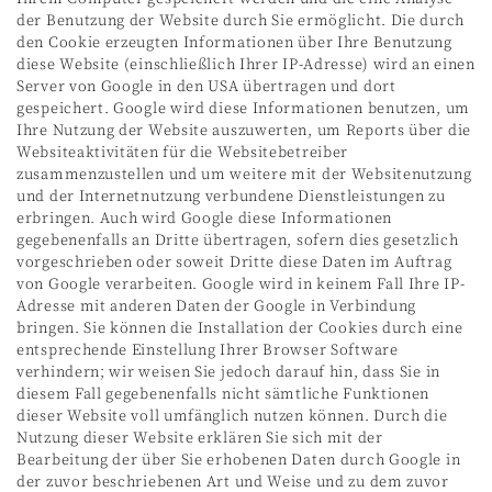
der Benutzung der Website durch Sie ermöglicht. Die durch
den Cookie erzeugten Informationen über Ihre Benutzung
diese Website (einschließlich Ihrer IP-Adresse) wird an einen
Server von Google in den USA übertragen und dort
gespeichert. Google wird diese Informationen benutzen, um
Ihre Nutzung der Website auszuwerten, um Reports über die
Websiteaktivitäten für die Websitebetreiber
zusammenzustellen und um weitere mit der Websitenutzung
und der Internetnutzung verbundene Dienstleistungen zu
erbringen. Auch wird Google diese Informationen
gegebenenfalls an Dritte übertragen, sofern dies gesetzlich
vorgeschrieben oder soweit Dritte diese Daten im Auftrag
von Google verarbeiten. Google wird in keinem Fall Ihre IP-
Adresse mit anderen Daten der Google in Verbindung
bringen. Sie können die Installation der Cookies durch eine
entsprechende Einstellung Ihrer Browser Software
verhindern; wir weisen Sie jedoch darauf hin, dass Sie in
diesem Fall gegebenenfalls nicht sämtliche Funktionen
dieser Website voll umfänglich nutzen können. Durch die
Nutzung dieser Website erklären Sie sich mit der
Bearbeitung der über Sie erhobenen Daten durch Google in
der zuvor beschriebenen Art und Weise und zu dem zuvor