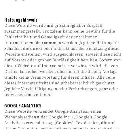
Haftungshinweis
Diese Website wurde mit größtmöglicher Sorgfalt
zusammengestellt. Trotzdem kann keine Gewähr für die
Fehlerfreiheit und Genauigkeit der enthaltenen
Informationen übernommen werden. Jegliche Haftung für
Schäden, die direkt oder indirekt aus der Benutzung dieser
Website entstehen, wird ausgeschlossen, soweit diese nicht
auf Vorsatz oder grober Fahrlässigkeit beruhen. Sofern von
dieser Website auf Internetseiten verwiesen wird, die von
Dritten betreiben werden, übernimmt die display Verlags
GmbH keine Verantwortung für deren Inhalte. Alle Teile
dieses Internetauftritts sind urheberrechtlich geschützt.
Jegliche Vervielfältigungen oder Verbreitungen, ganz oder
teilweise, sind verboten.
GOOGLE ANALYTICS
Diese Website verwendet Google Analytics, einen
Webanalysedienst der Google Inc. („Google“) Google
Analytics verwendet sog. „Cookies“, Textdateien, die auf
Ihrem Computer gespeichert werden und die eine Analyse