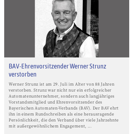
BAV-Ehrenvorsitzender Werner Strunz
verstorben
Werner Strunz ist am 29. Juli im Alter von 88 Jahren
verstorben. Strunz war nicht nur ein erfolgreicher
Automatenunternehmer, sondern auch langjähriges
Vorstandsmitglied und Ehrenvorsitzender des
Bayerischen Automaten-Verbands (BAV). Der BAV ehrt
ihn in einem Rundschreiben als eine herausragende
Persönlichkeit, die den Verband über viele Jahrzehnte
mit außergewöhnlichem Engagement, ...