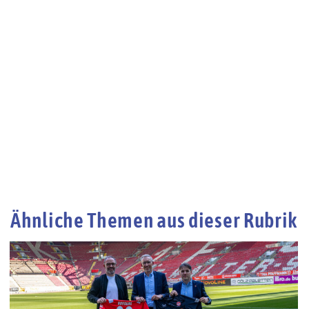
Ähnliche Themen aus dieser Rubrik