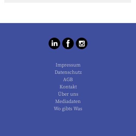
Impressum
Datenschutz
AGB
Kontakt
Über uns
Mediadaten
Wo gibts Was