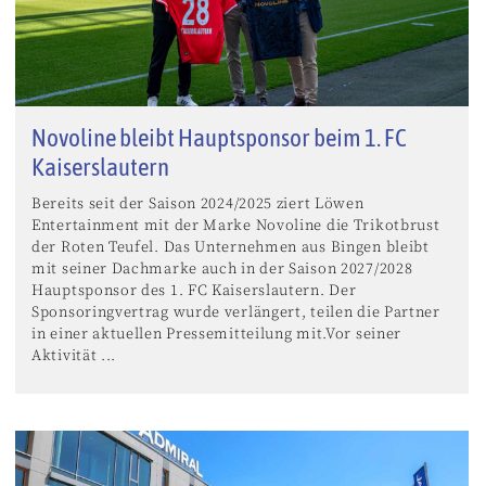
Novoline bleibt Hauptsponsor beim 1. FC
Kaiserslautern
Bereits seit der Saison 2024/2025 ziert Löwen
Entertainment mit der Marke Novoline die Trikotbrust
der Roten Teufel. Das Unternehmen aus Bingen bleibt
mit seiner Dachmarke auch in der Saison 2027/2028
Hauptsponsor des 1. FC Kaiserslautern. Der
Sponsoringvertrag wurde verlängert, teilen die Partner
in einer aktuellen Pressemitteilung mit.Vor seiner
Aktivität ...