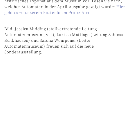
historisches Exponat aus dem Museum vor. Lesen Sie nach,
welcher Automaten in der April-Ausgabe gezeigt wurde:
Hier
geht es zu unserem kostenlosen Probe-Abo.
Bild: Jessica Midding (stellvertretende Leitung
Automatenmuseum, v. l.), Larissa Mattlage (Leitung Schloss
Benkhausen) und Sascha Wömpener (Leiter
Automatenmuseum) freuen sich auf die neue
Sonderausstellung.