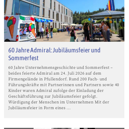
60 Jahre Admiral: Jubiläumsfeier und
Sommerfest
60 Jahre Unternehmensgeschichte und Sommerfest –
beides feierte Admiral am 24. Juli 2026 auf dem
Firmengelände in Pfullendorf. Rund 200 Fach- und
Führungskräfte mit Partnerinnen und Partnern sowie 40
Kinder waren Admiral zufolge der Einladung der
Geschäftsführung zur Jubiläumsfeier gefolgt.
Würdigung der Menschen im Unternehmen Mit der
Jubiläumsfeier in Form eines ...