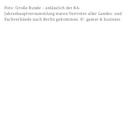
Foto: Große Runde – anlässlich der BA-
Jahreshauptversammlung waren Vertreter aller Landes- und
Fachverbände nach Berlin gekommen. ©: games & business