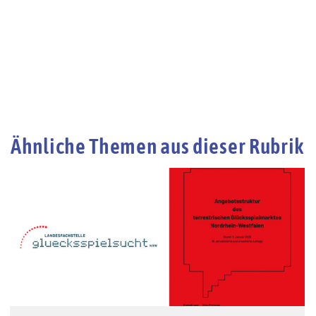
Ähnliche Themen aus dieser Rubrik