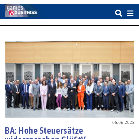
06.06.2025
BA: Hohe Steuersätze