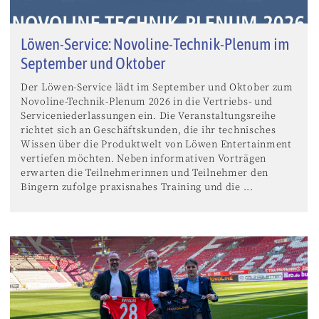
Löwen-Service: Novoline-Technik-Plenum im
September und Oktober
Der Löwen-Service lädt im September und Oktober zum
Novoline-Technik-Plenum 2026 in die Vertriebs- und
Serviceniederlassungen ein. Die Veranstaltungsreihe
richtet sich an Geschäftskunden, die ihr technisches
Wissen über die Produktwelt von Löwen Entertainment
vertiefen möchten. Neben informativen Vorträgen
erwarten die Teilnehmerinnen und Teilnehmer den
Bingern zufolge praxisnahes Training und die ...