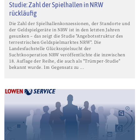
Studie: Zahl der Spielhallen in NRW
rückläufig
Die Zahl der Spielhallenkonzessionen, der Standorte und
der Geldspielgeräte in NRW ist in den letzten Jahren
gesunken – das zeigt die Studie "Angebotsstruktur des
terrestrischen Geldspielmarktes NRW". Die
Landesfachstelle Glücksspielsucht der
Suchtkooperation NRW veröffentlichte die inzwischen
18. Auflage der Reihe, die auch als "Trümper-Studie"
bekannt wurde. Im Gegensatz zu ...