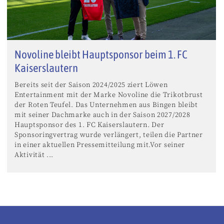
Novoline bleibt Hauptsponsor beim 1. FC
Kaiserslautern
Bereits seit der Saison 2024/2025 ziert Löwen
Entertainment mit der Marke Novoline die Trikotbrust
der Roten Teufel. Das Unternehmen aus Bingen bleibt
mit seiner Dachmarke auch in der Saison 2027/2028
Hauptsponsor des 1. FC Kaiserslautern. Der
Sponsoringvertrag wurde verlängert, teilen die Partner
in einer aktuellen Pressemitteilung mit.Vor seiner
Aktivität ...