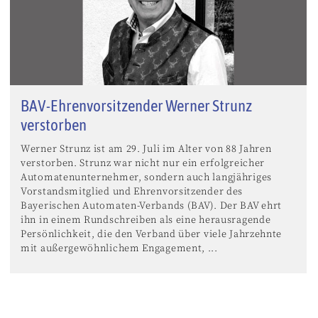
BAV-Ehrenvorsitzender Werner Strunz
verstorben
Werner Strunz ist am 29. Juli im Alter von 88 Jahren
verstorben. Strunz war nicht nur ein erfolgreicher
Automatenunternehmer, sondern auch langjähriges
Vorstandsmitglied und Ehrenvorsitzender des
Bayerischen Automaten-Verbands (BAV). Der BAV ehrt
ihn in einem Rundschreiben als eine herausragende
Persönlichkeit, die den Verband über viele Jahrzehnte
mit außergewöhnlichem Engagement, ...