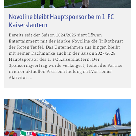
Novoline bleibt Hauptsponsor beim 1. FC
Kaiserslautern
Bereits seit der Saison 2024/2025 ziert Löwen
Entertainment mit der Marke Novoline die Trikotbrust
der Roten Teufel. Das Unternehmen aus Bingen bleibt
mit seiner Dachmarke auch in der Saison 2027/2028
Hauptsponsor des 1. FC Kaiserslautern. Der
Sponsoringvertrag wurde verlängert, teilen die Partner
in einer aktuellen Pressemitteilung mit.Vor seiner
Aktivität ...