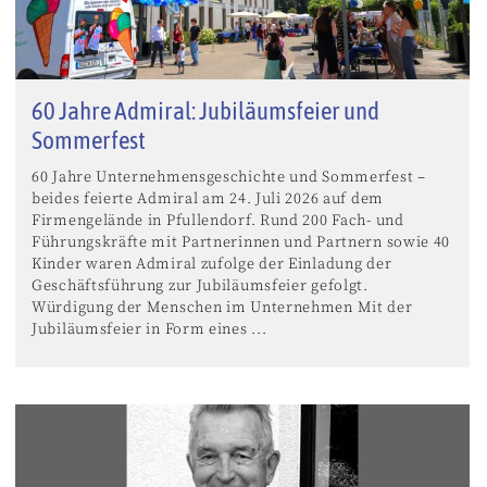
60 Jahre Admiral: Jubiläumsfeier und
Sommerfest
60 Jahre Unternehmensgeschichte und Sommerfest –
beides feierte Admiral am 24. Juli 2026 auf dem
Firmengelände in Pfullendorf. Rund 200 Fach- und
Führungskräfte mit Partnerinnen und Partnern sowie 40
Kinder waren Admiral zufolge der Einladung der
Geschäftsführung zur Jubiläumsfeier gefolgt.
Würdigung der Menschen im Unternehmen Mit der
Jubiläumsfeier in Form eines ...