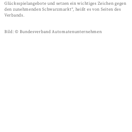
Glücksspielangebote und setzen ein wichtiges Zeichen gegen
den zunehmenden Schwarzmarkt“, heißt es von Seiten des
Verbands.
Bild: © Bundesverband Automatenunternehmen