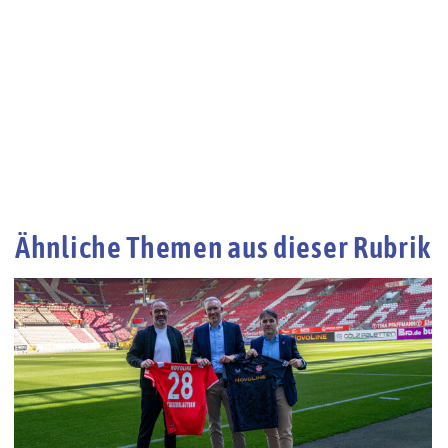
Ähnliche Themen aus dieser Rubrik