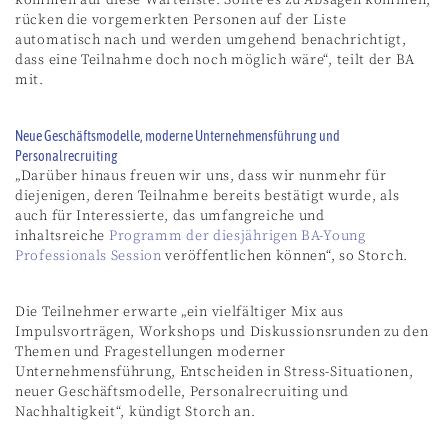
rücken die vorgemerkten Personen auf der Liste
automatisch nach und werden umgehend benachrichtigt,
dass eine Teilnahme doch noch möglich wäre“, teilt der BA
mit.
Neue Geschäftsmodelle, moderne Unternehmensführung und
Personalrecruiting
„Darüber hinaus freuen wir uns, dass wir nunmehr für
diejenigen, deren Teilnahme bereits bestätigt wurde, als
auch für Interessierte, das umfangreiche und
inhaltsreiche
Programm der diesjährigen BA-Young
Professionals Session
veröffentlichen können“, so Storch.
Die Teilnehmer erwarte „ein vielfältiger Mix aus
Impulsvorträgen, Workshops und Diskussionsrunden zu den
Themen und Fragestellungen moderner
Unternehmensführung, Entscheiden in Stress-Situationen,
neuer Geschäftsmodelle, Personalrecruiting und
Nachhaltigkeit“, kündigt Storch an.