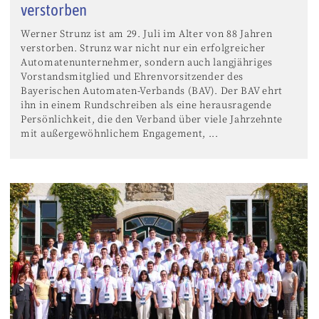
verstorben
Werner Strunz ist am 29. Juli im Alter von 88 Jahren
verstorben. Strunz war nicht nur ein erfolgreicher
Automatenunternehmer, sondern auch langjähriges
Vorstandsmitglied und Ehrenvorsitzender des
Bayerischen Automaten-Verbands (BAV). Der BAV ehrt
ihn in einem Rundschreiben als eine herausragende
Persönlichkeit, die den Verband über viele Jahrzehnte
mit außergewöhnlichem Engagement, ...