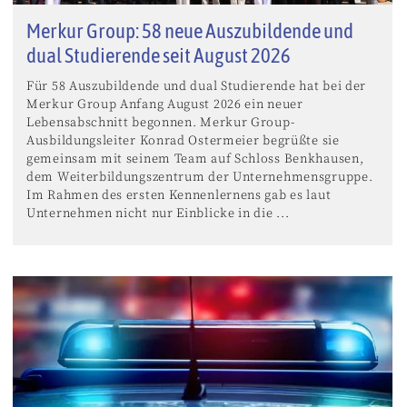
Merkur Group: 58 neue Auszubildende und
dual Studierende seit August 2026
Für 58 Auszubildende und dual Studierende hat bei der
Merkur Group Anfang August 2026 ein neuer
Lebensabschnitt begonnen. Merkur Group-
Ausbildungsleiter Konrad Ostermeier begrüßte sie
gemeinsam mit seinem Team auf Schloss Benkhausen,
dem Weiterbildungszentrum der Unternehmensgruppe.
Im Rahmen des ersten Kennenlernens gab es laut
Unternehmen nicht nur Einblicke in die ...