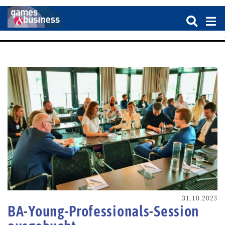
31.10.2023
BA-Young-Professionals-Session