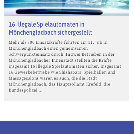
16 illegale Spielautomaten in
Mönchengladbach sichergestellt
Mehr als 300 Einsatzkräfte führten am 31. Juli in
Mönchengladbach einen gemeinsamen
Schwerpunkteinsatz durch. In zwei Betrieben in der
Mönchengladbacher Innenstadt stellten die Kräfte
insgesamt 16 illegale Spielautomaten sicher. Insgesamt
16 Gewerbebetriebe wie Shishabars, Spielhallen und
Massagesalons waren es auch, die die Stadt
Mönchengladbach, das Hauptzollamt Krefeld, die
Bundespolizei ...