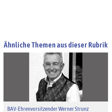
Ähnliche Themen aus dieser Rubrik
BAV-Ehrenvorsitzender Werner Strunz