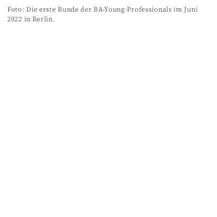
Foto: Die erste Runde der BA-Young-Professionals im Juni
2022 in Berlin.