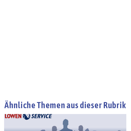
Ähnliche Themen aus dieser Rubrik