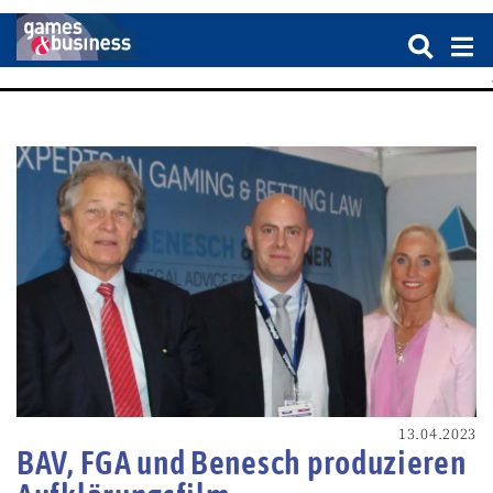
13.04.2023
BAV, FGA und Benesch produzieren