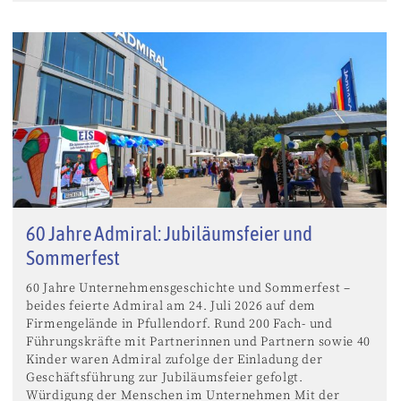
60 Jahre Admiral: Jubiläumsfeier und
Sommerfest
60 Jahre Unternehmensgeschichte und Sommerfest –
beides feierte Admiral am 24. Juli 2026 auf dem
Firmengelände in Pfullendorf. Rund 200 Fach- und
Führungskräfte mit Partnerinnen und Partnern sowie 40
Kinder waren Admiral zufolge der Einladung der
Geschäftsführung zur Jubiläumsfeier gefolgt.
Würdigung der Menschen im Unternehmen Mit der