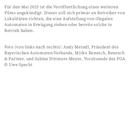
Für den Mai 2023 ist die Veröffentlichung eines weiteren
Films angekündigt. Dieser soll sich primär an Betreiber von
Lokalitäten richten, die eine Aufstellung von illegalen
Automaten in Erwägung ziehen oder bereits solche in
Betrieb haben.
Foto (von links nach rechts): Andy Meindl, Präsident des
Bayerischen Automaten-Verbands, Mirko Benesch, Benesch
& Partner, und Sabine Dittmers-Meyer, Vorsitzende des FGA.
© Uwe Specht