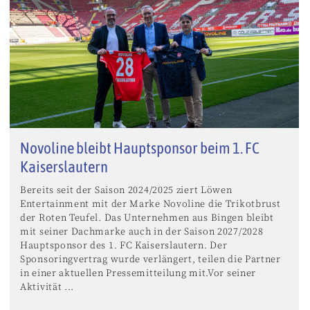
Novoline bleibt Hauptsponsor beim 1. FC
Kaiserslautern
Bereits seit der Saison 2024/2025 ziert Löwen
Entertainment mit der Marke Novoline die Trikotbrust
der Roten Teufel. Das Unternehmen aus Bingen bleibt
mit seiner Dachmarke auch in der Saison 2027/2028
Hauptsponsor des 1. FC Kaiserslautern. Der
Sponsoringvertrag wurde verlängert, teilen die Partner
in einer aktuellen Pressemitteilung mit.Vor seiner
Aktivität ...