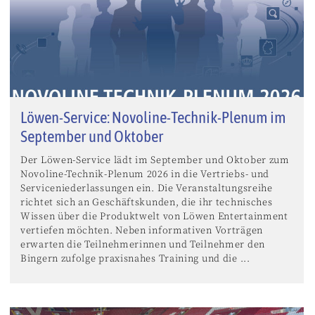
Löwen-Service: Novoline-Technik-Plenum im
September und Oktober
Der Löwen-Service lädt im September und Oktober zum
Novoline-Technik-Plenum 2026 in die Vertriebs- und
Serviceniederlassungen ein. Die Veranstaltungsreihe
richtet sich an Geschäftskunden, die ihr technisches
Wissen über die Produktwelt von Löwen Entertainment
vertiefen möchten. Neben informativen Vorträgen
erwarten die Teilnehmerinnen und Teilnehmer den
Bingern zufolge praxisnahes Training und die ...