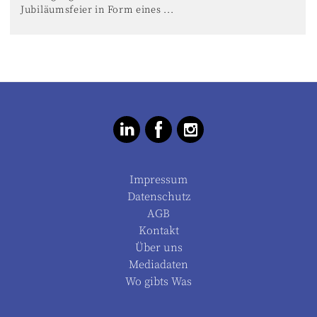
Jubiläumsfeier in Form eines ...
Impressum
Datenschutz
AGB
Kontakt
Über uns
Mediadaten
Wo gibts Was