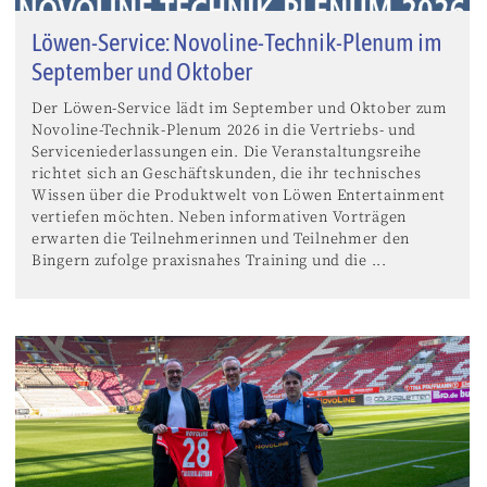
Löwen-Service: Novoline-Technik-Plenum im
September und Oktober
Der Löwen-Service lädt im September und Oktober zum
Novoline-Technik-Plenum 2026 in die Vertriebs- und
Serviceniederlassungen ein. Die Veranstaltungsreihe
richtet sich an Geschäftskunden, die ihr technisches
Wissen über die Produktwelt von Löwen Entertainment
vertiefen möchten. Neben informativen Vorträgen
erwarten die Teilnehmerinnen und Teilnehmer den
Bingern zufolge praxisnahes Training und die ...