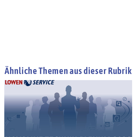
Ähnliche Themen aus dieser Rubrik