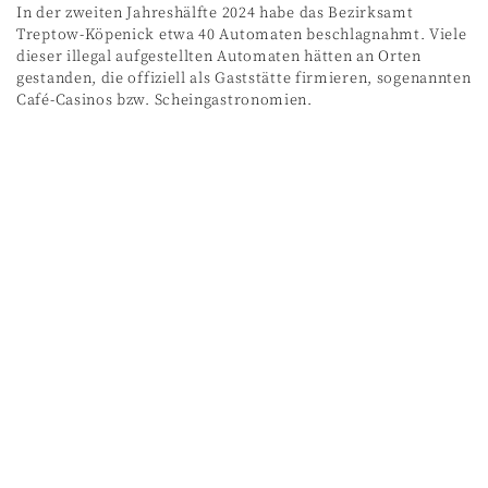
In der zweiten Jahreshälfte 2024 habe das Bezirksamt
Treptow-Köpenick etwa 40 Automaten beschlagnahmt. Viele
dieser illegal aufgestellten Automaten hätten an Orten
gestanden, die offiziell als Gaststätte firmieren, sogenannten
Café-Casinos bzw. Scheingastronomien.