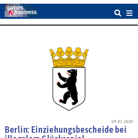
29.01.2025
Berlin: Einziehungsbescheide bei