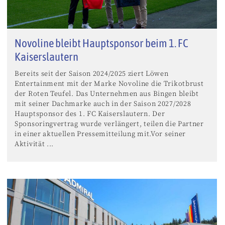
Novoline bleibt Hauptsponsor beim 1. FC
Kaiserslautern
Bereits seit der Saison 2024/2025 ziert Löwen
Entertainment mit der Marke Novoline die Trikotbrust
der Roten Teufel. Das Unternehmen aus Bingen bleibt
mit seiner Dachmarke auch in der Saison 2027/2028
Hauptsponsor des 1. FC Kaiserslautern. Der
Sponsoringvertrag wurde verlängert, teilen die Partner
in einer aktuellen Pressemitteilung mit.Vor seiner
Aktivität ...