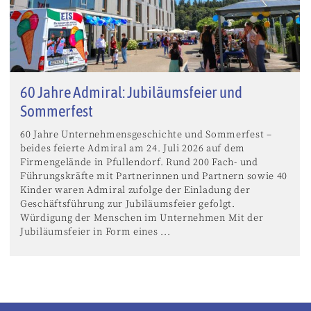
60 Jahre Admiral: Jubiläumsfeier und
Sommerfest
60 Jahre Unternehmensgeschichte und Sommerfest –
beides feierte Admiral am 24. Juli 2026 auf dem
Firmengelände in Pfullendorf. Rund 200 Fach- und
Führungskräfte mit Partnerinnen und Partnern sowie 40
Kinder waren Admiral zufolge der Einladung der
Geschäftsführung zur Jubiläumsfeier gefolgt.
Würdigung der Menschen im Unternehmen Mit der
Jubiläumsfeier in Form eines ...