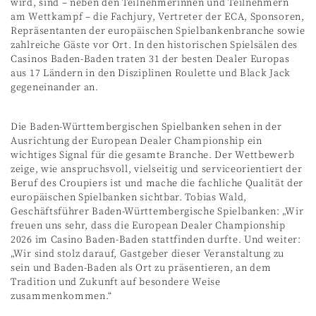
wird, sind – neben den Teilnehmerinnen und Teilnehmern
am Wettkampf – die Fachjury, Vertreter der ECA, Sponsoren,
Repräsentanten der europäischen Spielbankenbranche sowie
zahlreiche Gäste vor Ort. In den historischen Spielsälen des
Casinos Baden-Baden traten 31 der besten Dealer Europas
aus 17 Ländern in den Disziplinen Roulette und Black Jack
gegeneinander an.
Die Baden-Württembergischen Spielbanken sehen in der
Ausrichtung der European Dealer Championship ein
wichtiges Signal für die gesamte Branche. Der Wettbewerb
zeige, wie anspruchsvoll, vielseitig und serviceorientiert der
Beruf des Croupiers ist und mache die fachliche Qualität der
europäischen Spielbanken sichtbar. Tobias Wald,
Geschäftsführer Baden-Württembergische Spielbanken: „Wir
freuen uns sehr, dass die European Dealer Championship
2026 im Casino Baden-Baden stattfinden durfte. Und weiter:
„Wir sind stolz darauf, Gastgeber dieser Veranstaltung zu
sein und Baden-Baden als Ort zu präsentieren, an dem
Tradition und Zukunft auf besondere Weise
zusammenkommen.“