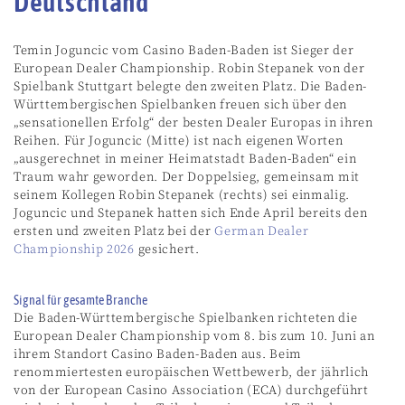
Deutschland
Temin Joguncic vom Casino Baden-Baden ist Sieger der
European Dealer Championship. Robin Stepanek von der
Spielbank Stuttgart belegte den zweiten Platz. Die Baden-
Württembergischen Spielbanken freuen sich über den
„sensationellen Erfolg“ der besten Dealer Europas in ihren
Reihen. Für Joguncic (Mitte) ist nach eigenen Worten
„ausgerechnet in meiner Heimatstadt Baden-Baden“ ein
Traum wahr geworden. Der Doppelsieg, gemeinsam mit
seinem Kollegen Robin Stepanek (rechts) sei einmalig.
Joguncic und Stepanek hatten sich Ende April bereits den
ersten und zweiten Platz bei der
German Dealer
Championship 2026
gesichert.
Signal für gesamte Branche
Die Baden-Württembergische Spielbanken richteten die
European Dealer Championship vom 8. bis zum 10. Juni an
ihrem Standort Casino Baden-Baden aus. Beim
renommiertesten europäischen Wettbewerb, der jährlich
von der European Casino Association (ECA) durchgeführt