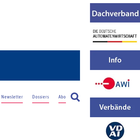
Newsletter
Dossiers
Abo