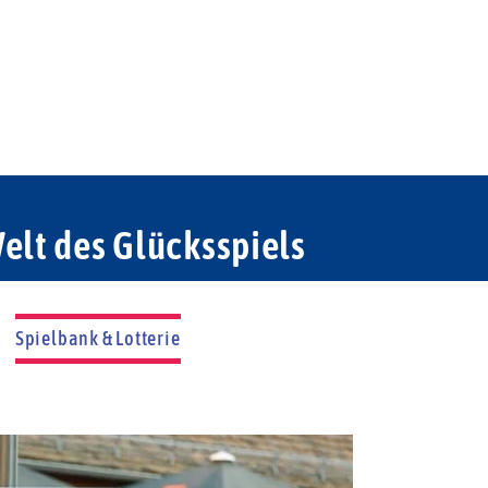
elt des Glücksspiels
Spielbank & Lotterie