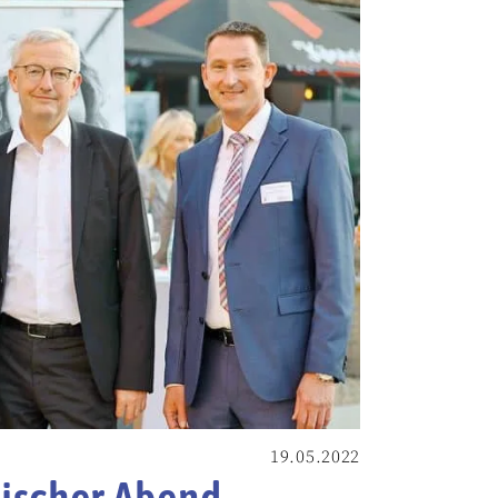
19.05.2022
ischer Abend