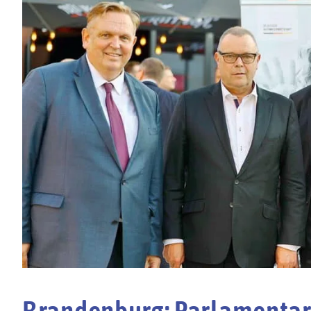
Brandenburg: Parlamentar