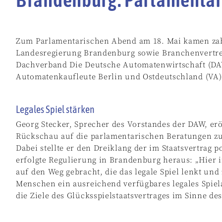
Zum Parlamentarischen Abend am 18. Mai kamen zahl
Landesregierung Brandenburg sowie Branchenvertre
Dachverband Die Deutsche Automatenwirtschaft (DA
Automatenkaufleute Berlin und Ostdeutschland (VA)
Legales Spiel stärken
Georg Stecker, Sprecher des Vorstandes der DAW, erö
Rückschau auf die parlamentarischen Beratungen zu
Dabei stellte er den Dreiklang der im Staatsvertrag po
erfolgte Regulierung in Brandenburg heraus: „Hier
auf den Weg gebracht, die das legale Spiel lenkt und z
Menschen ein ausreichend verfügbares legales Spiel
die Ziele des Glücksspielstaatsvertrages im Sinne de