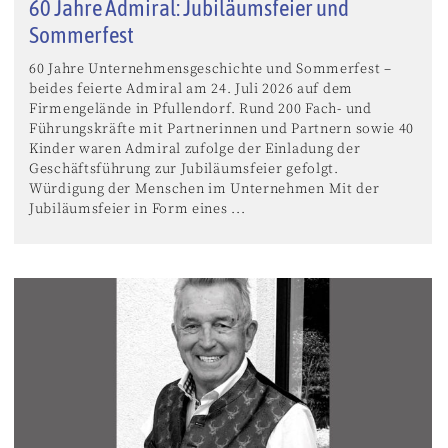
60 Jahre Admiral: Jubiläumsfeier und
Sommerfest
60 Jahre Unternehmensgeschichte und Sommerfest –
beides feierte Admiral am 24. Juli 2026 auf dem
Firmengelände in Pfullendorf. Rund 200 Fach- und
Führungskräfte mit Partnerinnen und Partnern sowie 40
Kinder waren Admiral zufolge der Einladung der
Geschäftsführung zur Jubiläumsfeier gefolgt.
Würdigung der Menschen im Unternehmen Mit der
Jubiläumsfeier in Form eines ...