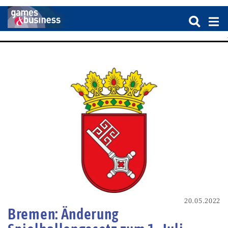
20.05.2022
Bremen: Änderung