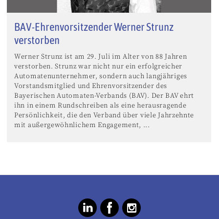
BAV-Ehrenvorsitzender Werner Strunz
verstorben
Werner Strunz ist am 29. Juli im Alter von 88 Jahren
verstorben. Strunz war nicht nur ein erfolgreicher
Automatenunternehmer, sondern auch langjähriges
Vorstandsmitglied und Ehrenvorsitzender des
Bayerischen Automaten-Verbands (BAV). Der BAV ehrt
ihn in einem Rundschreiben als eine herausragende
Persönlichkeit, die den Verband über viele Jahrzehnte
mit außergewöhnlichem Engagement, ...