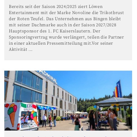
Bereits seit der Saison 2024/2025 ziert Löwen
Entertainment mit der Marke Novoline die Trikotbrust
der Roten Teufel. Das Unternehmen aus Bingen bleibt
mit seiner Dachmarke auch in der Saison 2027/2028
Hauptsponsor des 1. FC Kaiserslautern. Der
Sponsoringvertrag wurde verlängert, teilen die Partner
in einer aktuellen Pressemitteilung mit.Vor seiner
Aktivität ...