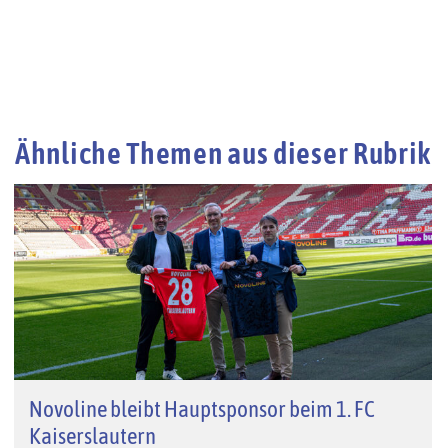
Ähnliche Themen aus dieser Rubrik
Novoline bleibt Hauptsponsor beim 1. FC
Kaiserslautern