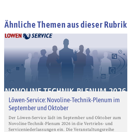
Ähnliche Themen aus dieser Rubrik
Löwen-Service: Novoline-Technik-Plenum im
September und Oktober
Der Löwen-Service lädt im September und Oktober zum
Novoline-Technik-Plenum 2026 in die Vertriebs- und
Serviceniederlassungen ein. Die Veranstaltungsreihe