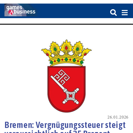
26.01.2026
Bremen: Vergnügungssteuer steigt