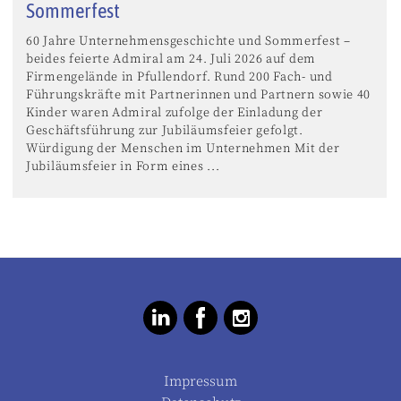
Sommerfest
60 Jahre Unternehmensgeschichte und Sommerfest –
beides feierte Admiral am 24. Juli 2026 auf dem
Firmengelände in Pfullendorf. Rund 200 Fach- und
Führungskräfte mit Partnerinnen und Partnern sowie 40
Kinder waren Admiral zufolge der Einladung der
Geschäftsführung zur Jubiläumsfeier gefolgt.
Würdigung der Menschen im Unternehmen Mit der
Jubiläumsfeier in Form eines ...
Impressum