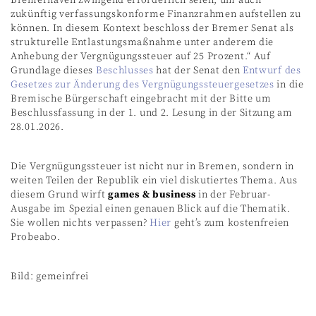
zukünftig verfassungskonforme Finanzrahmen aufstellen zu
können. In diesem Kontext beschloss der Bremer Senat als
strukturelle Entlastungsmaßnahme unter anderem die
Anhebung der Vergnügungssteuer auf 25 Prozent.“ Auf
Grundlage dieses
Beschlusses
hat der Senat den
Entwurf des
Gesetzes zur Änderung des Vergnügungssteuergesetzes
in die
Bremische Bürgerschaft eingebracht mit der Bitte um
Beschlussfassung in der 1. und 2. Lesung in der Sitzung am
28.01.2026.
Die Vergnügungssteuer ist nicht nur in Bremen, sondern in
weiten Teilen der Republik ein viel diskutiertes Thema. Aus
diesem Grund wirft
games & business
in der Februar-
Ausgabe im Spezial einen genauen Blick auf die Thematik.
Sie wollen nichts verpassen?
Hier
geht’s zum kostenfreien
Probeabo.
Bild: gemeinfrei