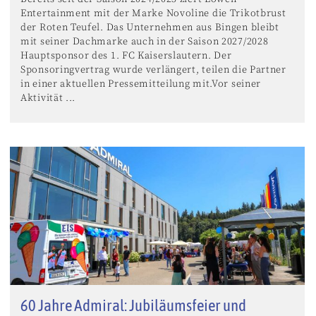
Entertainment mit der Marke Novoline die Trikotbrust
der Roten Teufel. Das Unternehmen aus Bingen bleibt
mit seiner Dachmarke auch in der Saison 2027/2028
Hauptsponsor des 1. FC Kaiserslautern. Der
Sponsoringvertrag wurde verlängert, teilen die Partner
in einer aktuellen Pressemitteilung mit.Vor seiner
Aktivität ...
60 Jahre Admiral: Jubiläumsfeier und