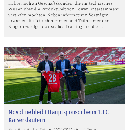
richtet sich an Geschäftskunden, die ihr technisches
Wissen über die Produktwelt von Löwen Entertainment
vertiefen möchten. Neben informativen Vorträgen
erwarten die Teilnehmerinnen und Teilnehmer den
Bingern zufolge praxisnahes Training und die ...
Novoline bleibt Hauptsponsor beim 1. FC
Kaiserslautern
Bereits seit der Saison 2024/2025 ziert Löwen