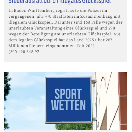
Steuerausfall durch illegales Glücksspiel
In Baden-Württemberg registrierte die Polizei im
vergangenen Jahr 470 Straftaten im Zusammenhang mit
illegalem Glücksspiel. Darunter sind 168 Fälle wegen der
unerlaubten Veranstaltung eines Glücksspiel und 298
wegen der Beteiligung am unerlaubten Glücksspiel. Aus
dem legalen Glücksspiel hat das Land 2025 über 287
Millionen Steuern eingenommen. Seit 2023
(300.490.648,92 ...