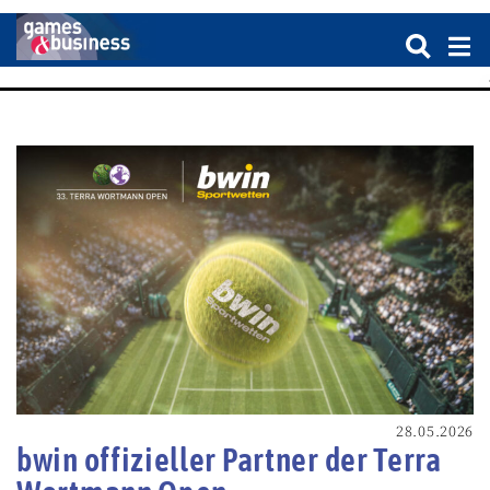
28.05.2026
bwin offizieller Partner der Terra