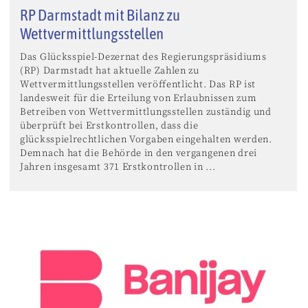
RP Darmstadt mit Bilanz zu
Wettvermittlungsstellen
Das Glücksspiel-Dezernat des Regierungspräsidiums
(RP) Darmstadt hat aktuelle Zahlen zu
Wettvermittlungsstellen veröffentlicht. Das RP ist
landesweit für die Erteilung von Erlaubnissen zum
Betreiben von Wettvermittlungsstellen zuständig und
überprüft bei Erstkontrollen, dass die
glücksspielrechtlichen Vorgaben eingehalten werden.
Demnach hat die Behörde in den vergangenen drei
Jahren insgesamt 371 Erstkontrollen in ...