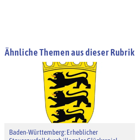
Ähnliche Themen aus dieser Rubrik
Baden-Württemberg: Erheblicher