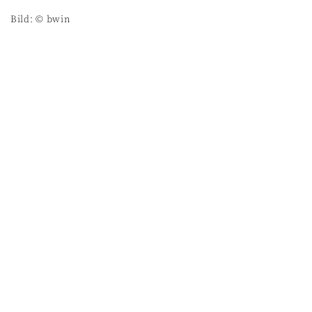
Bild: © bwin