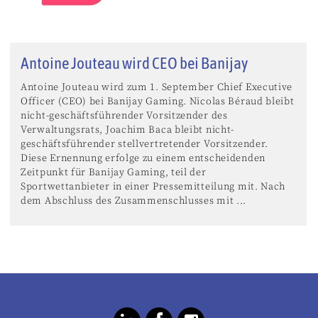
Antoine Jouteau wird CEO bei Banijay
Antoine Jouteau wird zum 1. September Chief Executive
Officer (CEO) bei Banijay Gaming. Nicolas Béraud bleibt
nicht-geschäftsführender Vorsitzender des
Verwaltungsrats, Joachim Baca bleibt nicht-
geschäftsführender stellvertretender Vorsitzender.
Diese Ernennung erfolge zu einem entscheidenden
Zeitpunkt für Banijay Gaming, teil der
Sportwettanbieter in einer Pressemitteilung mit. Nach
dem Abschluss des Zusammenschlusses mit ...