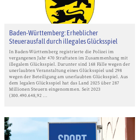
Baden-Württemberg: Erheblicher
Steuerausfall durch illegales Glücksspiel
In Baden-Württemberg registrierte die Polizei im
vergangenen Jahr 470 Straftaten im Zusammenhang mit
illegalem Glücksspiel. Darunter sind 168 Fälle wegen der
unerlaubten Veranstaltung eines Glücksspiel und 298
wegen der Beteiligung am unerlaubten Glücksspiel. Aus
dem legalen Glücksspiel hat das Land 2025 über 287
Millionen Steuern eingenommen. Seit 2023
(300.490.648,92 ...