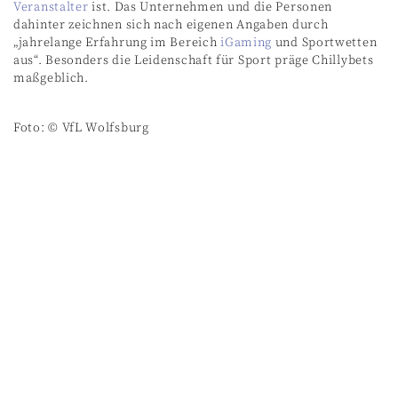
Veranstalter
ist. Das Unternehmen und die Personen
dahinter zeichnen sich nach eigenen Angaben durch
„jahrelange Erfahrung im Bereich
iGaming
und Sportwetten
aus“. Besonders die Leidenschaft für Sport präge Chillybets
maßgeblich.
Foto: © VfL Wolfsburg