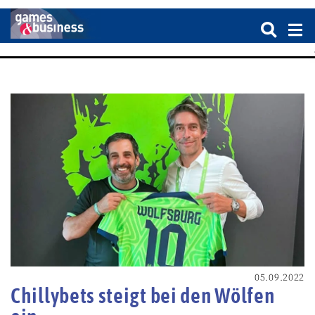
05.09.2022
Chillybets steigt bei den Wölfen