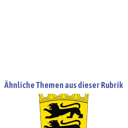
Ähnliche Themen aus dieser Rubrik