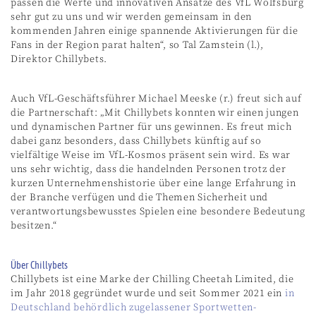
passen die Werte und innovativen Ansätze des VfL Wolfsburg
sehr gut zu uns und wir werden gemeinsam in den
kommenden Jahren einige spannende Aktivierungen für die
Fans in der Region parat halten“, so Tal Zamstein (l.),
Direktor Chillybets.
Auch VfL-Geschäftsführer Michael Meeske (r.) freut sich auf
die Partnerschaft: „Mit Chillybets konnten wir einen jungen
und dynamischen Partner für uns gewinnen. Es freut mich
dabei ganz besonders, dass Chillybets künftig auf so
vielfältige Weise im VfL-Kosmos präsent sein wird. Es war
uns sehr wichtig, dass die handelnden Personen trotz der
kurzen Unternehmenshistorie über eine lange Erfahrung in
der Branche verfügen und die Themen Sicherheit und
verantwortungsbewusstes Spielen eine besondere Bedeutung
besitzen.“
Über Chillybets
Chillybets ist eine Marke der Chilling Cheetah Limited, die
im Jahr 2018 gegründet wurde und seit Sommer 2021 ein
in
Deutschland behördlich zugelassener Sportwetten-