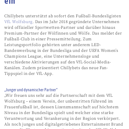
ein
Chillybets unterstützt ab sofort den Fußball-Bundesligisten
VfL Wolfsburg
. Das im Jahr 2018 gegründete Unternehmen
wird offizieller Sportwetten-Partner und darüber hinaus
Premium-Partner der Wölfinnen und Wölfe. Das meldet der
Fußball-Club in einer Pressemitteilung. Zum
Leistungsportfolio gehörten unter anderem LED-
Bandenwerbung in der Bundesliga und der UEFA Women’s
Champions League, eine Unternehmensloge und
verschiedene Aktivierungen auf den VfL-Social-Media-
Kanälen. Zudem präsentiert Chillybets das neue Fan-
Tippspiel in der VfL-App.
„Junger und dynamischer Partner“
„Wir freuen uns sehr auf die Partnerschaft mit dem VfL
Wolfsburg – einem Verein, der unbestritten führend im
Frauenfußball ist, dessen Lizenzmannschaft auf höchstem
Niveau in der Bundesliga spielt und welcher eine starke
Verantwortung und Verankerung in der Region verkörpert.
Als noch junges und digitalgetriebenes Entertainment Brand