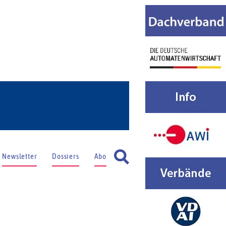
Newsletter
Dossiers
Abo