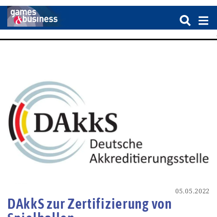
05.05.2022
DAkkS zur Zertifizierung von