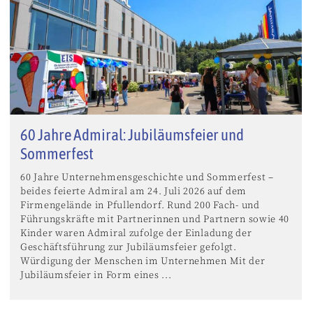
60 Jahre Admiral: Jubiläumsfeier und
Sommerfest
60 Jahre Unternehmensgeschichte und Sommerfest –
beides feierte Admiral am 24. Juli 2026 auf dem
Firmengelände in Pfullendorf. Rund 200 Fach- und
Führungskräfte mit Partnerinnen und Partnern sowie 40
Kinder waren Admiral zufolge der Einladung der
Geschäftsführung zur Jubiläumsfeier gefolgt.
Würdigung der Menschen im Unternehmen Mit der
Jubiläumsfeier in Form eines ...