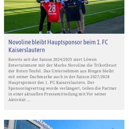
Novoline bleibt Hauptsponsor beim 1. FC
Kaiserslautern
Bereits seit der Saison 2024/2025 ziert Löwen
Entertainment mit der Marke Novoline die Trikotbrust
der Roten Teufel. Das Unternehmen aus Bingen bleibt
mit seiner Dachmarke auch in der Saison 2027/2028
Hauptsponsor des 1. FC Kaiserslautern. Der
Sponsoringvertrag wurde verlängert, teilen die Partner
in einer aktuellen Pressemitteilung mit.Vor seiner
Aktivität ...