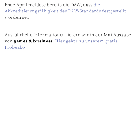
Ende April meldete bereits die DAW, dass
die
Akkreditierungsfähigkeit des DAW-Standards festgestellt
worden sei.
Ausführliche Informationen liefern wir in der Mai-Ausgabe
von
games & business
.
Hier geht’s zu unserem gratis
Probeabo.