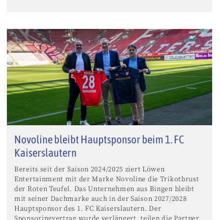
Novoline bleibt Hauptsponsor beim 1. FC
Kaiserslautern
Bereits seit der Saison 2024/2025 ziert Löwen
Entertainment mit der Marke Novoline die Trikotbrust
der Roten Teufel. Das Unternehmen aus Bingen bleibt
mit seiner Dachmarke auch in der Saison 2027/2028
Hauptsponsor des 1. FC Kaiserslautern. Der
Sponsoringvertrag wurde verlängert, teilen die Partner