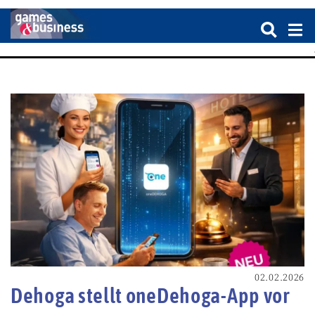
02.02.2026
Dehoga stellt oneDehoga-App vor