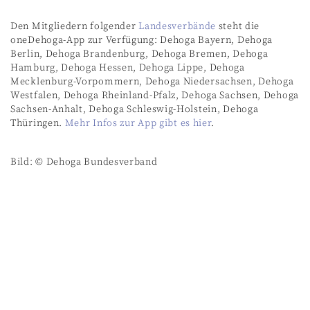
Den Mitgliedern folgender
Landesverbände
steht die
oneDehoga-App zur Verfügung: Dehoga Bayern, Dehoga
Berlin, Dehoga Brandenburg, Dehoga Bremen, Dehoga
Hamburg, Dehoga Hessen, Dehoga Lippe, Dehoga
Mecklenburg-Vorpommern, Dehoga Niedersachsen, Dehoga
Westfalen, Dehoga Rheinland-Pfalz, Dehoga Sachsen, Dehoga
Sachsen-Anhalt, Dehoga Schleswig-Holstein, Dehoga
Thüringen.
Mehr Infos zur App gibt es hier
.
Bild: © Dehoga Bundesverband