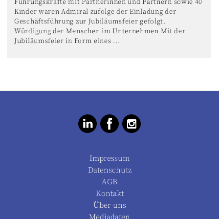
Führungskräfte mit Partnerinnen und Partnern sowie 40
Kinder waren Admiral zufolge der Einladung der
Geschäftsführung zur Jubiläumsfeier gefolgt.
Würdigung der Menschen im Unternehmen Mit der
Jubiläumsfeier in Form eines ...
Impressum
Datenschutz
AGB
Kontakt
Über uns
Mediadaten