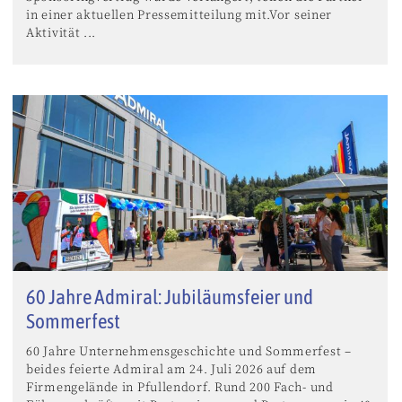
in einer aktuellen Pressemitteilung mit.Vor seiner
Aktivität ...
60 Jahre Admiral: Jubiläumsfeier und
Sommerfest
60 Jahre Unternehmensgeschichte und Sommerfest –
beides feierte Admiral am 24. Juli 2026 auf dem
Firmengelände in Pfullendorf. Rund 200 Fach- und