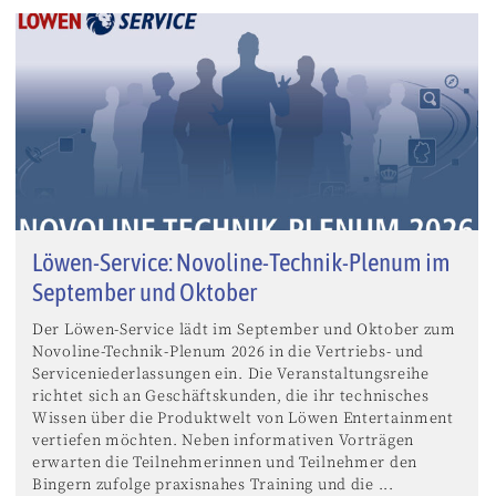
Löwen-Service: Novoline-Technik-Plenum im
September und Oktober
Der Löwen-Service lädt im September und Oktober zum
Novoline-Technik-Plenum 2026 in die Vertriebs- und
Serviceniederlassungen ein. Die Veranstaltungsreihe
richtet sich an Geschäftskunden, die ihr technisches
Wissen über die Produktwelt von Löwen Entertainment
vertiefen möchten. Neben informativen Vorträgen
erwarten die Teilnehmerinnen und Teilnehmer den
Bingern zufolge praxisnahes Training und die ...