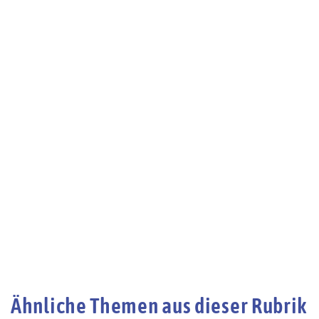
Ähnliche Themen aus dieser Rubrik