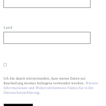
Land
Bitte lasse dieses Feld leer.
Ich bin damit einverstanden, dass meine Daten zur
Bearbeitung meines Anliegens verwendet werden.
Weitere
Informationen und Widerrufshinweise finden Sie in der
Datenschutzerklärung.