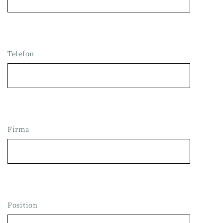
Telefon
Firma
Position