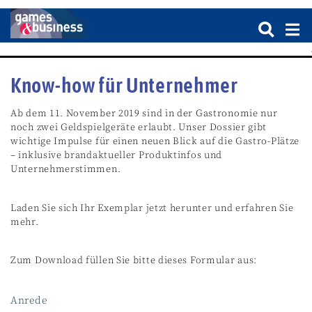
Know-how für Unternehmer
Ab dem 11. November 2019 sind in der Gastronomie nur
noch zwei Geldspielgeräte erlaubt. Unser Dossier gibt
wichtige Impulse für einen neuen Blick auf die Gastro-Plätze
– inklusive brandaktueller Produktinfos und
Unternehmerstimmen.
Laden Sie sich Ihr Exemplar jetzt herunter und erfahren Sie
mehr.
Zum Download füllen Sie bitte dieses Formular aus:
Anrede