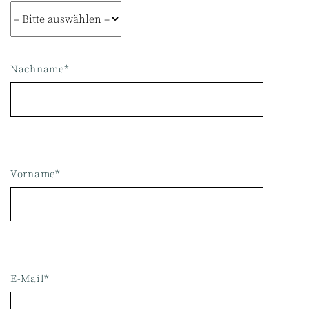
Nachname*
Vorname*
E-Mail*