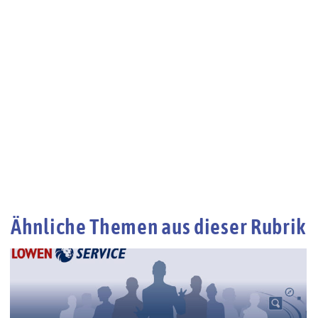
Ähnliche Themen aus dieser Rubrik