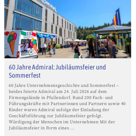
60 Jahre Admiral: Jubiläumsfeier und
Sommerfest
60 Jahre Unternehmensgeschichte und Sommerfest –
beides feierte Admiral am 24. Juli 2026 auf dem
Firmengelände in Pfullendorf. Rund 200 Fach- und
Führungskräfte mit Partnerinnen und Partnern sowie 40
Kinder waren Admiral zufolge der Einladung der
Geschäftsführung zur Jubiläumsfeier gefolgt.
Würdigung der Menschen im Unternehmen Mit der
Jubiläumsfeier in Form eines ...