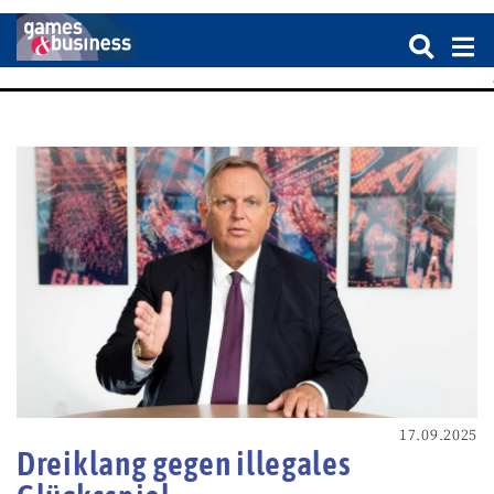
17.09.2025
Dreiklang gegen illegales