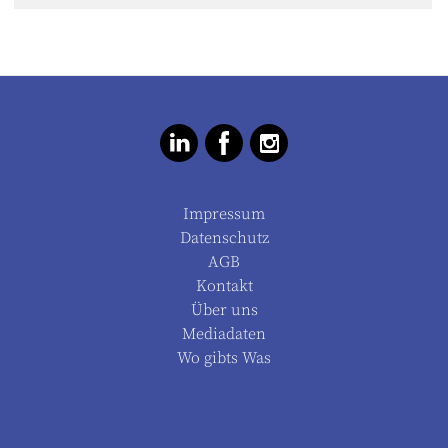
Impressum
Datenschutz
AGB
Kontakt
Über uns
Mediadaten
Wo gibts Was