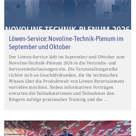
Löwen-Service: Novoline-Technik-Plenum im
September und Oktober
Der Löwen-Service lädt im September und Oktober zum
Novoline-Technik-Plenum 2026 in die Vertriebs- und
Serviceniederlassungen ein. Die Veranstaltungsreihe
richtet sich an Geschäftskunden, die ihr technisches
Wissen über die Produktwelt von Löwen Entertainment
vertiefen möchten. Neben informativen Vorträgen
erwarten die Teilnehmerinnen und Teilnehmer den
Bingern zufolge praxisnahes Training und die ...