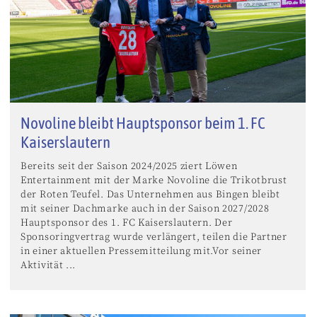
Novoline bleibt Hauptsponsor beim 1. FC
Kaiserslautern
Bereits seit der Saison 2024/2025 ziert Löwen
Entertainment mit der Marke Novoline die Trikotbrust
der Roten Teufel. Das Unternehmen aus Bingen bleibt
mit seiner Dachmarke auch in der Saison 2027/2028
Hauptsponsor des 1. FC Kaiserslautern. Der
Sponsoringvertrag wurde verlängert, teilen die Partner
in einer aktuellen Pressemitteilung mit.Vor seiner
Aktivität ...