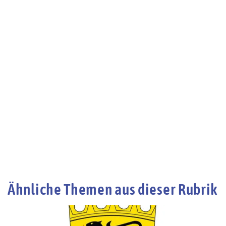
Ähnliche Themen aus dieser Rubrik