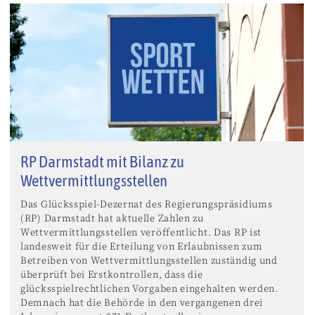
RP Darmstadt mit Bilanz zu
Wettvermittlungsstellen
Das Glücksspiel-Dezernat des Regierungspräsidiums
(RP) Darmstadt hat aktuelle Zahlen zu
Wettvermittlungsstellen veröffentlicht. Das RP ist
landesweit für die Erteilung von Erlaubnissen zum
Betreiben von Wettvermittlungsstellen zuständig und
überprüft bei Erstkontrollen, dass die
glücksspielrechtlichen Vorgaben eingehalten werden.
Demnach hat die Behörde in den vergangenen drei