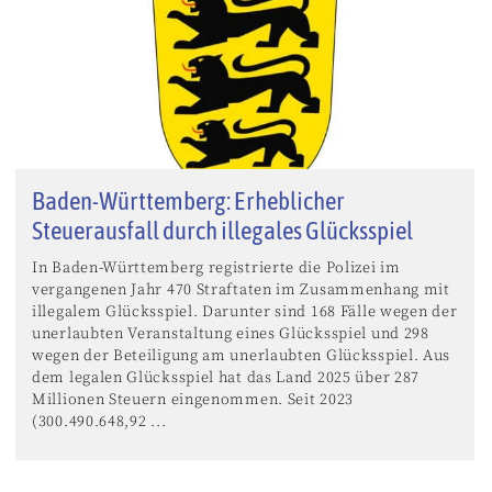
Baden-Württemberg: Erheblicher
Steuerausfall durch illegales Glücksspiel
In Baden-Württemberg registrierte die Polizei im
vergangenen Jahr 470 Straftaten im Zusammenhang mit
illegalem Glücksspiel. Darunter sind 168 Fälle wegen der
unerlaubten Veranstaltung eines Glücksspiel und 298
wegen der Beteiligung am unerlaubten Glücksspiel. Aus
dem legalen Glücksspiel hat das Land 2025 über 287
Millionen Steuern eingenommen. Seit 2023
(300.490.648,92 ...