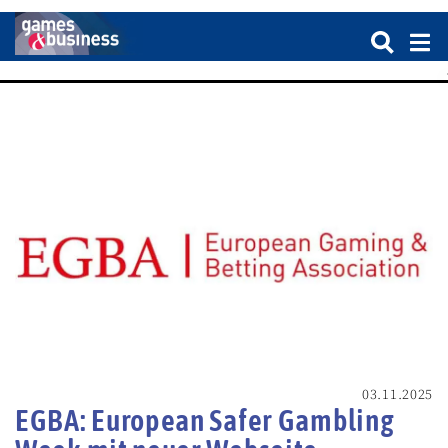
03.11.2025
EGBA: European Safer Gambling