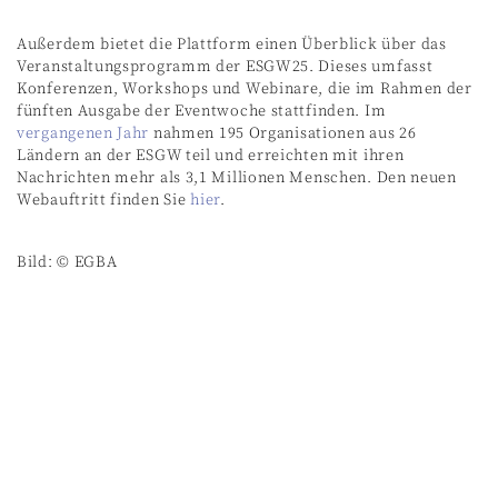
Außerdem bietet die Plattform einen Überblick über das
Veranstaltungsprogramm der ESGW25. Dieses umfasst
Konferenzen, Workshops und Webinare, die im Rahmen der
fünften Ausgabe der Eventwoche stattfinden. Im
vergangenen Jahr
nahmen 195 Organisationen aus 26
Ländern an der ESGW teil und erreichten mit ihren
Nachrichten mehr als 3,1 Millionen Menschen. Den neuen
Webauftritt finden Sie
hier
.
Bild: © EGBA