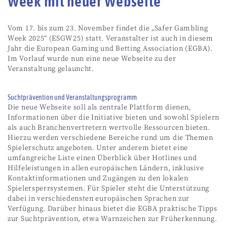
Week mit neuer Webseite
Vom 17. bis zum 23. November findet die „Safer Gambling
Week 2025“ (ESGW25) statt. Veranstalter ist auch in diesem
Jahr die European Gaming und Betting Association (EGBA).
Im Vorlauf wurde nun eine neue Webseite zu der
Veranstaltung gelauncht.
Suchtprävention und Veranstaltungsprogramm
Die neue Webseite soll als zentrale Plattform dienen,
Informationen über die Initiative bieten und sowohl Spielern
als auch Branchenvertretern wertvolle Ressourcen bieten.
Hierzu werden verschiedene Bereiche rund um die Themen
Spielerschutz angeboten. Unter anderem bietet eine
umfangreiche Liste einen Überblick über Hotlines und
Hilfeleistungen in allen europäischen Ländern, inklusive
Kontaktinformationen und Zugängen zu den lokalen
Spielersperrsystemen. Für Spieler steht die Unterstützung
dabei in verschiedensten europäischen Sprachen zur
Verfügung. Darüber hinaus bietet die EGBA praktische Tipps
zur Suchtprävention, etwa Warnzeichen zur Früherkennung.