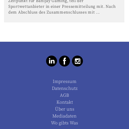
Zeitpunkt für Banijay Gaming, teil der
Sportwettanbieter in einer Pressemitteilung mit. Nach
dem Abschluss des Zusammenschlusses mit ...
Impressum
Datenschutz
AGB
Kontakt
Über uns
Mediadaten
Wo gibts Was