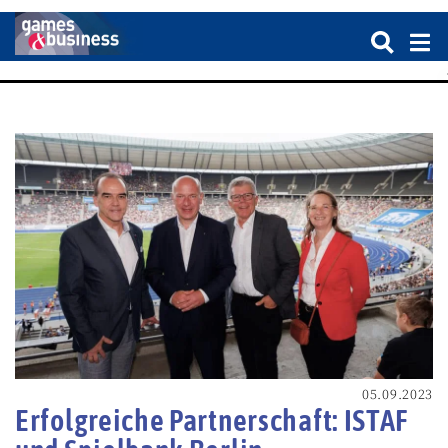
05.09.2023
Erfolgreiche Partnerschaft: ISTAF