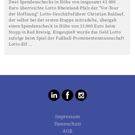
Zwei Spendenschecks in Höhe von insgesamt 43.000
Euro überreichte Lotto Rheinland-Pfalz der "Vor-Tour
der Hoffnung". Lotto-Geschäftsführer Christian Baldauf,
der selbst bei der ersten Etappe mitradelte, übergab
einen Spendenscheck in Höhe von 33.000 Euro beim
Stopp in Bad Breisig. Eingespielt wurde das Geld Lotto
zufolge beim Spiel der Fußball-Prominentenmannschaft
Lotto-Elf ...
Impressum
Datenschutz
AGB