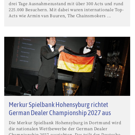
drei Tage Ausnahmezustand mit über 300 Acts und rund
225.000 Besuchern. Mit dabei waren internationale Top-
Acts wie Armin van Buuren, The Chainsmokers ...
Merkur Spielbank Hohensyburg richtet
German Dealer Championship 2027 aus
Die Merkur Spielbank Hohensyburg in Dortmund wird
die nationalen Wettbewerbe der German Dealer
Championship 2027 ausrichten. Das teilt der Deutsche