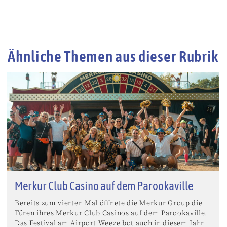
Ähnliche Themen aus dieser Rubrik
Merkur Club Casino auf dem Parookaville
Bereits zum vierten Mal öffnete die Merkur Group die
Türen ihres Merkur Club Casinos auf dem Parookaville.
Das Festival am Airport Weeze bot auch in diesem Jahr