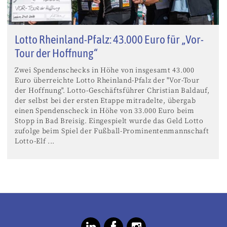
Lotto Rheinland-Pfalz: 43.000 Euro für „Vor-
Tour der Hoffnung“
Zwei Spendenschecks in Höhe von insgesamt 43.000
Euro überreichte Lotto Rheinland-Pfalz der "Vor-Tour
der Hoffnung". Lotto-Geschäftsführer Christian Baldauf,
der selbst bei der ersten Etappe mitradelte, übergab
einen Spendenscheck in Höhe von 33.000 Euro beim
Stopp in Bad Breisig. Eingespielt wurde das Geld Lotto
zufolge beim Spiel der Fußball-Prominentenmannschaft
Lotto-Elf ...