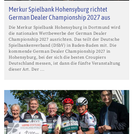
Merkur Spielbank Hohensyburg richtet
German Dealer Championship 2027 aus
Die Merkur Spielbank Hohensyburg in Dortmund wird
die nationalen Wettbewerbe der German Dealer
Championship 2027 ausrichten. Das teilt der Deutsche
Spielbankenverband (DSbV) in Baden-Baden mit. Die
kommende German Dealer Championship 2027 in
Hohensyburg, bei der sich die besten Croupiers
Deutschland messen, ist dann die fünfte Veranstaltung
dieser Art. Der ...