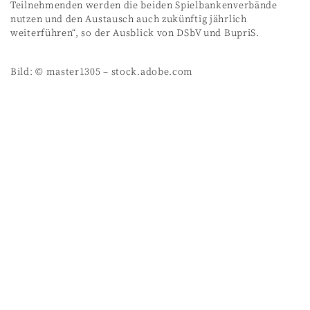
Teilnehmenden werden die beiden Spielbankenverbände
nutzen und den Austausch auch zukünftig jährlich
weiterführen“, so der Ausblick von DSbV und BupriS.
Bild: © master1305 – stock.adobe.com