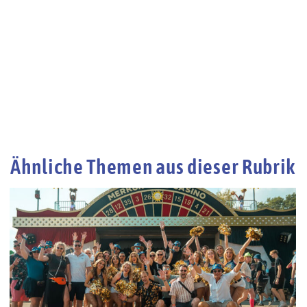
Ähnliche Themen aus dieser Rubrik