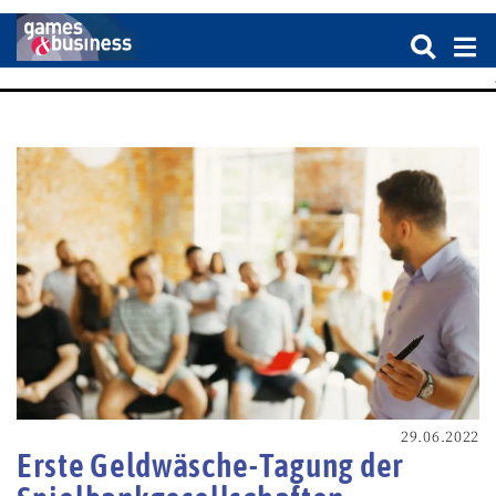
29.06.2022
Erste Geldwäsche-Tagung der