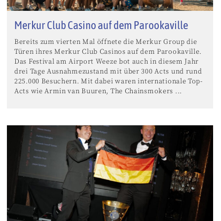
Merkur Club Casino auf dem Parookaville
Bereits zum vierten Mal öffnete die Merkur Group die
Türen ihres Merkur Club Casinos auf dem Parookaville.
Das Festival am Airport Weeze bot auch in diesem Jahr
drei Tage Ausnahmezustand mit über 300 Acts und rund
225.000 Besuchern. Mit dabei waren internationale Top-
Acts wie Armin van Buuren, The Chainsmokers ...