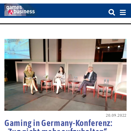
20.09.2022
Gaming in Germany-Konferenz: