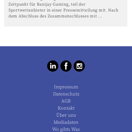
Zeitpunkt für Banijay Gaming, teil der
Sportwettanbieter in einer Pressemitteilung mit. Nach
dem Abschluss des Zusammenschlusses mit ...
Impressum
Datenschutz
AGB
Kontakt
Über uns
Mediadaten
Wo gibts Was