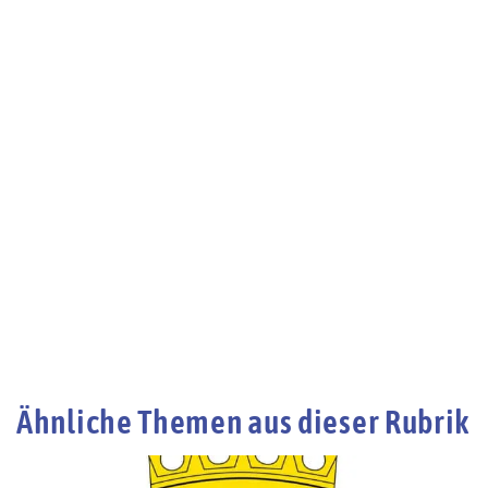
Ähnliche Themen aus dieser Rubrik