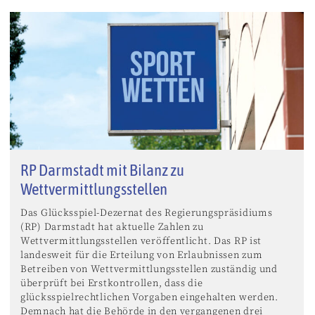
RP Darmstadt mit Bilanz zu
Wettvermittlungsstellen
Das Glücksspiel-Dezernat des Regierungspräsidiums
(RP) Darmstadt hat aktuelle Zahlen zu
Wettvermittlungsstellen veröffentlicht. Das RP ist
landesweit für die Erteilung von Erlaubnissen zum
Betreiben von Wettvermittlungsstellen zuständig und
überprüft bei Erstkontrollen, dass die
glücksspielrechtlichen Vorgaben eingehalten werden.
Demnach hat die Behörde in den vergangenen drei