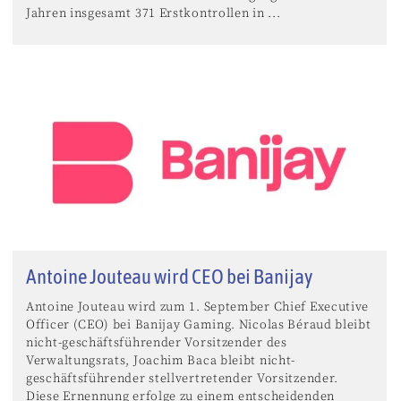
Jahren insgesamt 371 Erstkontrollen in ...
Antoine Jouteau wird CEO bei Banijay
Antoine Jouteau wird zum 1. September Chief Executive
Officer (CEO) bei Banijay Gaming. Nicolas Béraud bleibt
nicht-geschäftsführender Vorsitzender des
Verwaltungsrats, Joachim Baca bleibt nicht-
geschäftsführender stellvertretender Vorsitzender.
Diese Ernennung erfolge zu einem entscheidenden