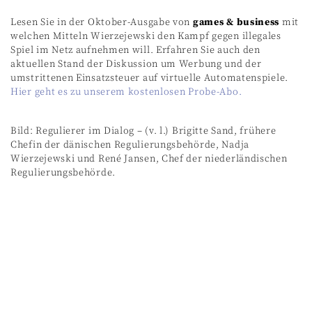
Lesen Sie in der Oktober-Ausgabe von
games & business
mit
welchen Mitteln Wierzejewski den Kampf gegen illegales
Spiel im Netz aufnehmen will. Erfahren Sie auch den
aktuellen Stand der Diskussion um Werbung und der
umstrittenen Einsatzsteuer auf virtuelle Automatenspiele.
Hier geht es zu unserem kostenlosen Probe-Abo.
Bild: Regulierer im Dialog – (v. l.) Brigitte Sand, frühere
Chefin der dänischen Regulierungsbehörde, Nadja
Wierzejewski und René Jansen, Chef der niederländischen
Regulierungsbehörde.