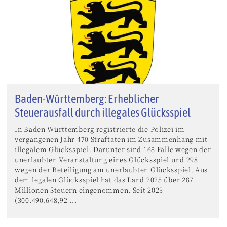
Baden-Württemberg: Erheblicher
Steuerausfall durch illegales Glücksspiel
In Baden-Württemberg registrierte die Polizei im
vergangenen Jahr 470 Straftaten im Zusammenhang mit
illegalem Glücksspiel. Darunter sind 168 Fälle wegen der
unerlaubten Veranstaltung eines Glücksspiel und 298
wegen der Beteiligung am unerlaubten Glücksspiel. Aus
dem legalen Glücksspiel hat das Land 2025 über 287
Millionen Steuern eingenommen. Seit 2023
(300.490.648,92 ...