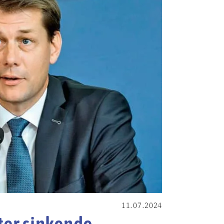
11.07.2024
ter sinkende