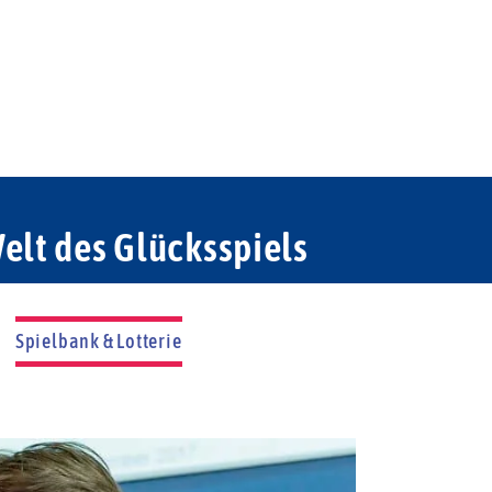
elt des Glücksspiels
Spielbank & Lotterie