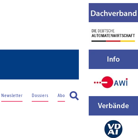
Newsletter
Dossiers
Abo