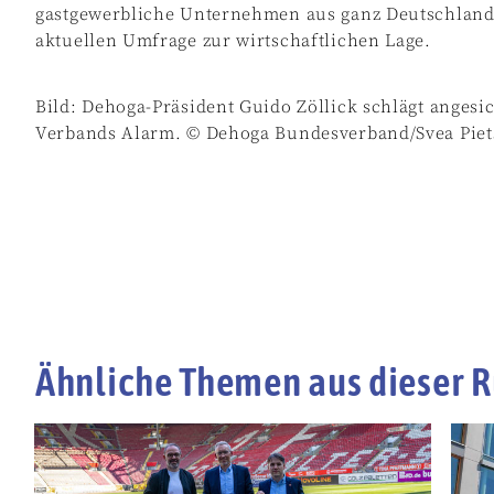
gastgewerbliche Unternehmen aus ganz Deutschland b
aktuellen Umfrage zur wirtschaftlichen Lage.
Bild: Dehoga-Präsident Guido Zöllick schlägt anges
Verbands Alarm. © Dehoga Bundesverband/Svea Pie
Ähnliche Themen aus dieser R