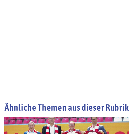
Ähnliche Themen aus dieser Rubrik