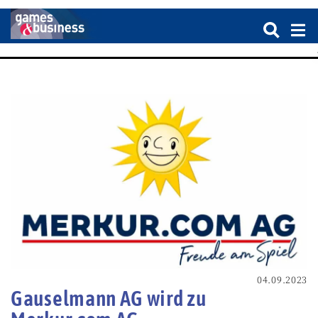
04.09.2023
Gauselmann AG wird zu