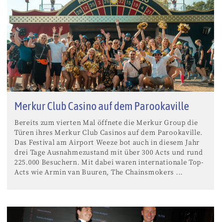
Merkur Club Casino auf dem Parookaville
Bereits zum vierten Mal öffnete die Merkur Group die
Türen ihres Merkur Club Casinos auf dem Parookaville.
Das Festival am Airport Weeze bot auch in diesem Jahr
drei Tage Ausnahmezustand mit über 300 Acts und rund
225.000 Besuchern. Mit dabei waren internationale Top-
Acts wie Armin van Buuren, The Chainsmokers ...