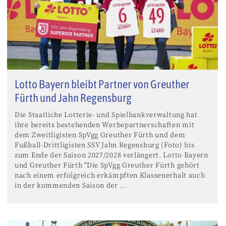
Lotto Bayern bleibt Partner von Greuther
Fürth und Jahn Regensburg
Die Staatliche Lotterie- und Spielbankverwaltung hat
ihre bereits bestehenden Werbepartnerschaften mit
dem Zweitligisten SpVgg Greuther Fürth und dem
Fußball-Drittligisten SSV Jahn Regensburg (Foto) bis
zum Ende der Saison 2027/2028 verlängert. Lotto Bayern
und Greuther Fürth "Die SpVgg Greuther Fürth gehört
nach einem erfolgreich erkämpften Klassenerhalt auch
in der kommenden Saison der ...