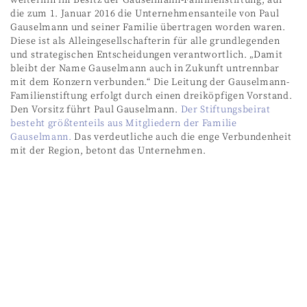
die zum 1. Januar 2016 die Unternehmensanteile von Paul
Gauselmann und seiner Familie übertragen worden waren.
Diese ist als Alleingesellschafterin für alle grundlegenden
und strategischen Entscheidungen verantwortlich. „Damit
bleibt der Name Gauselmann auch in Zukunft untrennbar
mit dem Konzern verbunden.“ Die Leitung der Gauselmann-
Familienstiftung erfolgt durch einen dreiköpfigen Vorstand.
Den Vorsitz führt Paul Gauselmann.
Der Stiftungsbeirat
besteht größtenteils aus Mitgliedern der Familie
Gauselmann.
Das verdeutliche auch die enge Verbundenheit
mit der Region, betont das Unternehmen.