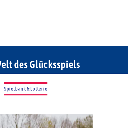
elt des Glücksspiels
Spielbank & Lotterie