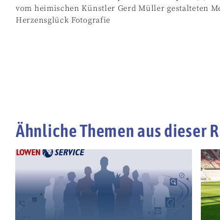
vom heimischen Künstler Gerd Müller gestalteten M
Herzensglück Fotografie
Ähnliche Themen aus dieser R