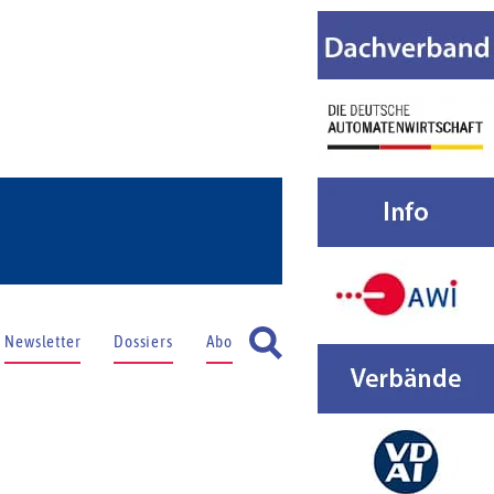
Newsletter
Dossiers
Abo