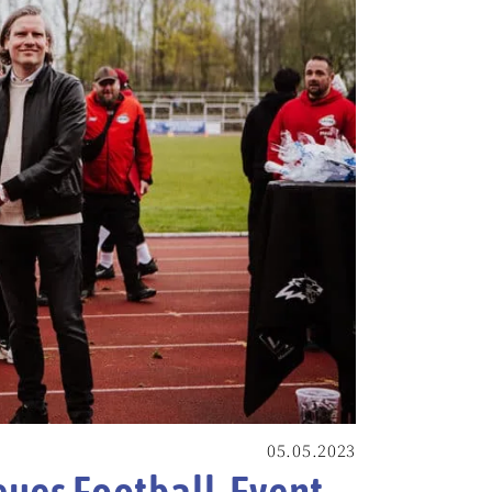
05.05.2023
ues Football-Event