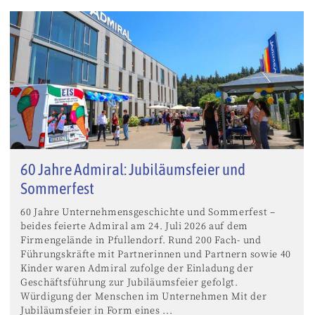
60 Jahre Admiral: Jubiläumsfeier und
Sommerfest
60 Jahre Unternehmensgeschichte und Sommerfest –
beides feierte Admiral am 24. Juli 2026 auf dem
Firmengelände in Pfullendorf. Rund 200 Fach- und
Führungskräfte mit Partnerinnen und Partnern sowie 40
Kinder waren Admiral zufolge der Einladung der
Geschäftsführung zur Jubiläumsfeier gefolgt.
Würdigung der Menschen im Unternehmen Mit der
Jubiläumsfeier in Form eines ...