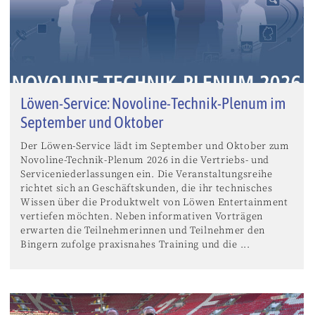
Löwen-Service: Novoline-Technik-Plenum im
September und Oktober
Der Löwen-Service lädt im September und Oktober zum
Novoline-Technik-Plenum 2026 in die Vertriebs- und
Serviceniederlassungen ein. Die Veranstaltungsreihe
richtet sich an Geschäftskunden, die ihr technisches
Wissen über die Produktwelt von Löwen Entertainment
vertiefen möchten. Neben informativen Vorträgen
erwarten die Teilnehmerinnen und Teilnehmer den
Bingern zufolge praxisnahes Training und die ...