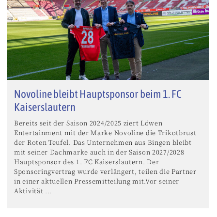
Novoline bleibt Hauptsponsor beim 1. FC
Kaiserslautern
Bereits seit der Saison 2024/2025 ziert Löwen
Entertainment mit der Marke Novoline die Trikotbrust
der Roten Teufel. Das Unternehmen aus Bingen bleibt
mit seiner Dachmarke auch in der Saison 2027/2028
Hauptsponsor des 1. FC Kaiserslautern. Der
Sponsoringvertrag wurde verlängert, teilen die Partner
in einer aktuellen Pressemitteilung mit.Vor seiner
Aktivität ...