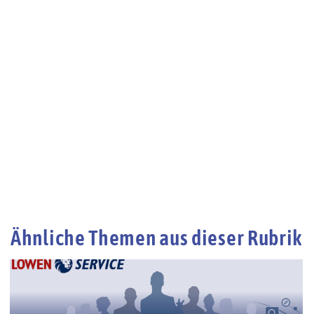
Ähnliche Themen aus dieser Rubrik