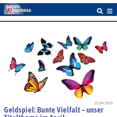
22.04.2025
Geldspiel: Bunte Vielfalt – unser