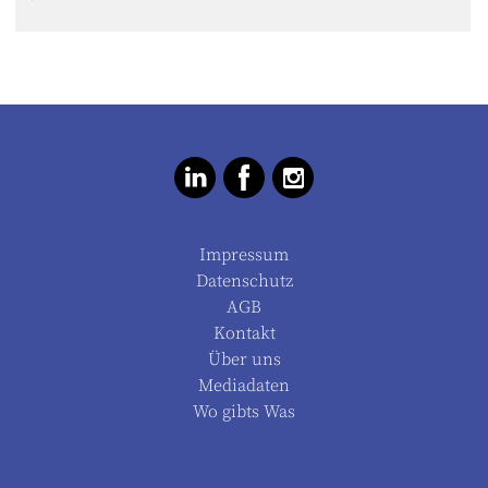
Impressum
Datenschutz
AGB
Kontakt
Über uns
Mediadaten
Wo gibts Was