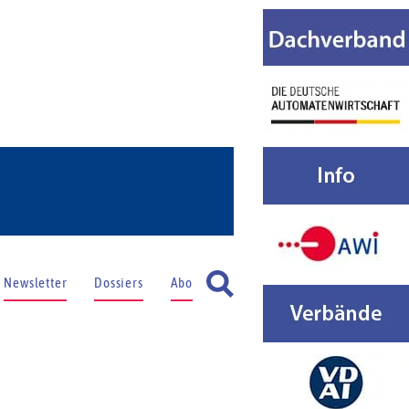
Newsletter
Dossiers
Abo