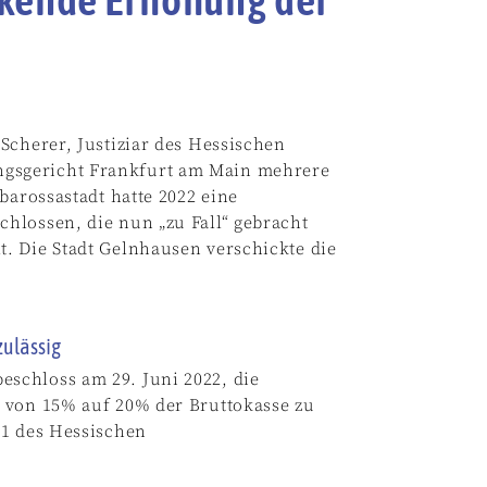
Scherer, Justiziar des Hessischen
gsgericht Frankfurt am Main mehrere
rbarossastadt
hatte 2022 eine
hlossen, die nun „zu Fall“ gebracht
. Die Stadt Gelnhausen verschickte die
zulässig
schloss am 29. Juni 2022, die
 von 15% auf 20% der Bruttokasse zu
 1 des Hessischen