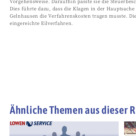
Vorgehensweise. Daraufhin passte sie die Steuerbesc
Dies führte dazu, dass die Klagen in der Hauptsache 
Gelnhausen die Verfahrenskosten tragen musste. Die
eingereichte Eilverfahren.
Ähnliche Themen aus dieser R