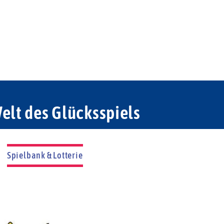
elt des Glücksspiels
Spielbank & Lotterie