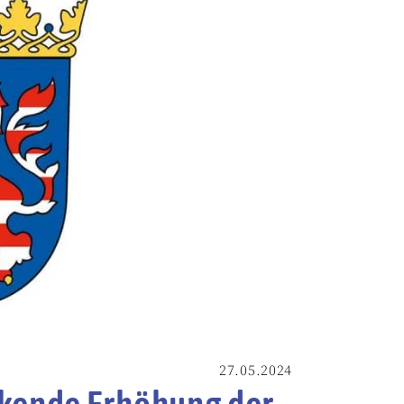
27.05.2024
rkende Erhöhung der