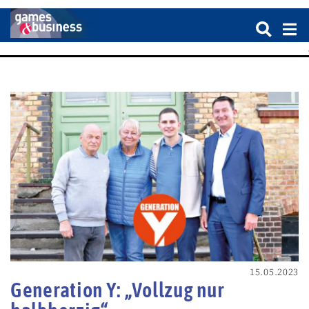
15.05.2023
Generation Y: „Vollzug nur