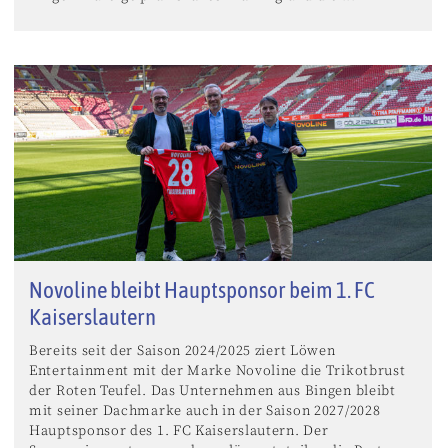
Novoline bleibt Hauptsponsor beim 1. FC
Kaiserslautern
Bereits seit der Saison 2024/2025 ziert Löwen
Entertainment mit der Marke Novoline die Trikotbrust
der Roten Teufel. Das Unternehmen aus Bingen bleibt
mit seiner Dachmarke auch in der Saison 2027/2028
Hauptsponsor des 1. FC Kaiserslautern. Der