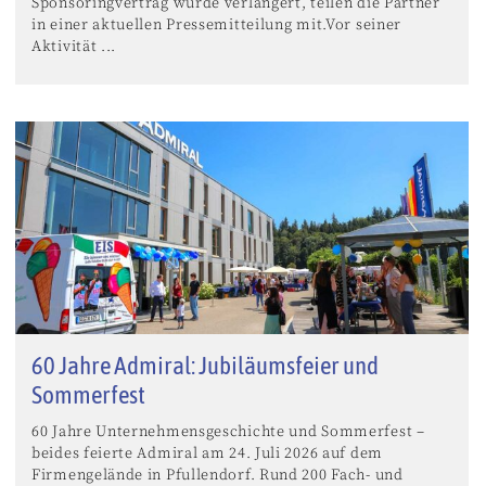
Sponsoringvertrag wurde verlängert, teilen die Partner
in einer aktuellen Pressemitteilung mit.Vor seiner
Aktivität ...
60 Jahre Admiral: Jubiläumsfeier und
Sommerfest
60 Jahre Unternehmensgeschichte und Sommerfest –
beides feierte Admiral am 24. Juli 2026 auf dem
Firmengelände in Pfullendorf. Rund 200 Fach- und