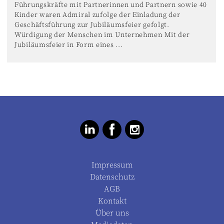
Führungskräfte mit Partnerinnen und Partnern sowie 40
Kinder waren Admiral zufolge der Einladung der
Geschäftsführung zur Jubiläumsfeier gefolgt.
Würdigung der Menschen im Unternehmen Mit der
Jubiläumsfeier in Form eines ...
Impressum
Datenschutz
AGB
Kontakt
Über uns