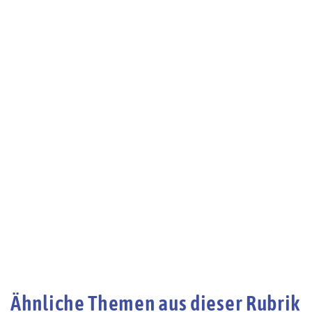
Ähnliche Themen aus dieser Rubrik