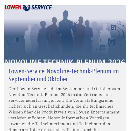
Löwen-Service: Novoline-Technik-Plenum im
September und Oktober
Der Löwen-Service lädt im September und Oktober zum
Novoline-Technik-Plenum 2026 in die Vertriebs- und
Serviceniederlassungen ein. Die Veranstaltungsreihe
richtet sich an Geschäftskunden, die ihr technisches
Wissen über die Produktwelt von Löwen Entertainment
vertiefen möchten. Neben informativen Vorträgen
erwarten die Teilnehmerinnen und Teilnehmer den
Bingern zufolge praxisnahes Training und die ...