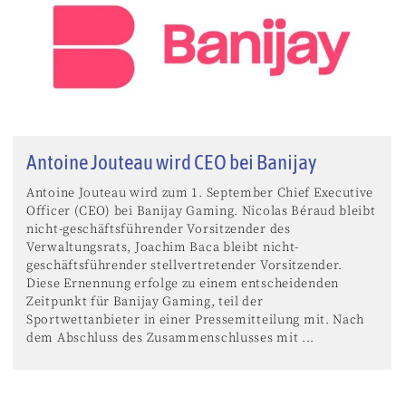
Antoine Jouteau wird CEO bei Banijay
Antoine Jouteau wird zum 1. September Chief Executive
Officer (CEO) bei Banijay Gaming. Nicolas Béraud bleibt
nicht-geschäftsführender Vorsitzender des
Verwaltungsrats, Joachim Baca bleibt nicht-
geschäftsführender stellvertretender Vorsitzender.
Diese Ernennung erfolge zu einem entscheidenden
Zeitpunkt für Banijay Gaming, teil der
Sportwettanbieter in einer Pressemitteilung mit. Nach
dem Abschluss des Zusammenschlusses mit ...