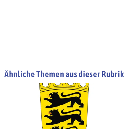
Ähnliche Themen aus dieser Rubrik