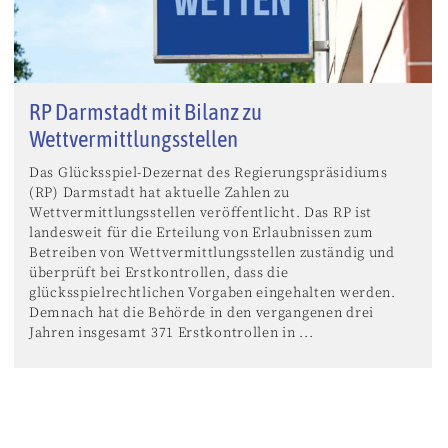
RP Darmstadt mit Bilanz zu
Wettvermittlungsstellen
Das Glücksspiel-Dezernat des Regierungspräsidiums
(RP) Darmstadt hat aktuelle Zahlen zu
Wettvermittlungsstellen veröffentlicht. Das RP ist
landesweit für die Erteilung von Erlaubnissen zum
Betreiben von Wettvermittlungsstellen zuständig und
überprüft bei Erstkontrollen, dass die
glücksspielrechtlichen Vorgaben eingehalten werden.
Demnach hat die Behörde in den vergangenen drei
Jahren insgesamt 371 Erstkontrollen in ...