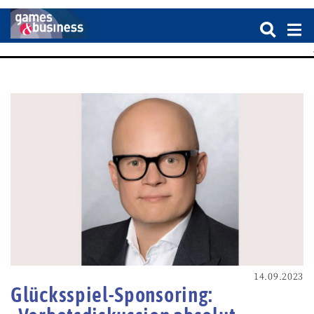
14.09.2023
Glücksspiel-Sponsoring: