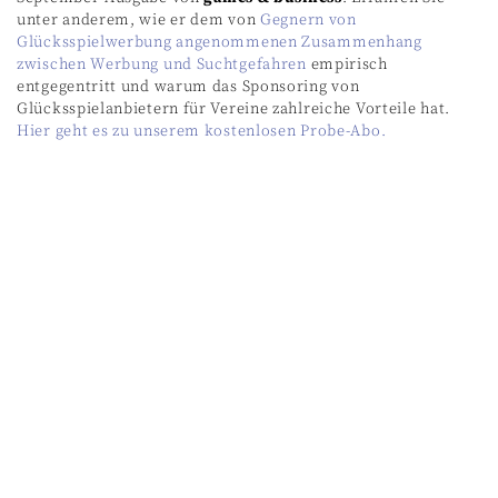
unter anderem, wie er dem von
Gegnern von
Glücksspielwerbung angenommenen Zusammenhang
zwischen Werbung und Suchtgefahren
empirisch
entgegentritt und warum das Sponsoring von
Glücksspielanbietern für Vereine zahlreiche Vorteile hat.
Hier geht es zu unserem kostenlosen Probe-Abo.