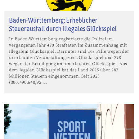
Baden-Württemberg: Erheblicher
Steuerausfall durch illegales Glücksspiel
In Baden-Württemberg registrierte die Polizei im
vergangenen Jahr 470 Straftaten im Zusammenhang mit
illegalem Glücksspiel. Darunter sind 168 Fälle wegen der
unerlaubten Veranstaltung eines Glücksspiel und 298
wegen der Beteiligung am unerlaubten Glücksspiel. Aus
dem legalen Glücksspiel hat das Land 2025 über 287
Millionen Steuern eingenommen. Seit 2023
(300.490.648,92 ...