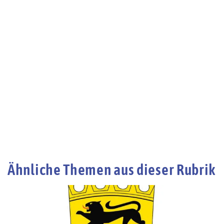
Ähnliche Themen aus dieser Rubrik