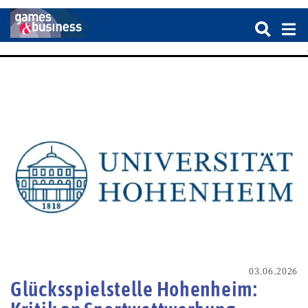
03.06.2026
Glücksspielstelle Hohenheim: