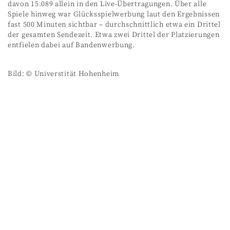
davon 15.089 allein in den Live-Übertragungen. Über alle
Spiele hinweg war Glücksspielwerbung laut den Ergebnissen
fast 500 Minuten sichtbar – durchschnittlich etwa ein Drittel
der gesamten Sendezeit. Etwa zwei Drittel der Platzierungen
entfielen dabei auf Bandenwerbung.
Bild: © Universtität Hohenheim