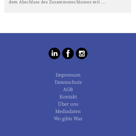
dem Abschluss des Zusammenschlusses mit ...
Impressum
Datenschutz
AGB
Kontakt
Über uns
Mediadaten
Wo gibts Was