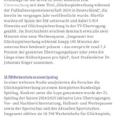
Untersuchung
mit dem Titel „Glücksspielwerbung während
der Fußballeuropameisterschaft 2024 in Deutschland“, die
bereits im vergangen Jahr veröffentlicht wurde. Hierfür
wurden elf Spiele der EM untersucht und dabei 5.914
Hinweise auf Glücksspielwerbung in der TV-Übertragung
gezählt. Im Durchschnitt erschien demnach etwa alle zwei
Minuten eine neue Werbesequenz. „Insgesamt war
Glücksspielwerbung während knapp 195 Minuten der
untersuchten Sendezeit präsent – das entspricht rund 7,4
Prozent der gesamten Übertragungsdauer oder etwa die
Länge einer Halbzeitpause pro Spiel“, fasst Studienleiter Dr.
Johannes Singer zusammen.
18.708 Werbeinhalte an einem Spieltag
In einer weiteren Studie analysierten die Forscher die
Glücksspielwerbung an einem kompletten Bundesliga-
Spieltag. Konkret unter die Lupe genommen wurde der 21.
Spieltag der Saison 2024/2025 inklusive Live-Übertragungen,
Vor- und Nachberichterstattung, Halbzeit- und Werbepausen
sowie der Sportschau und des Aktuellen Sportstudios.
Insgesamt zählten sie 18.708 Werbeinhalte für Glücksspiele,