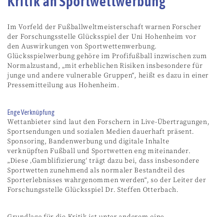
Kritik an Sportwettwerbung
Im Vorfeld der Fußballweltmeisterschaft warnen Forscher
der Forschungsstelle Glücksspiel der Uni Hohenheim vor
den Auswirkungen von Sportwettenwerbung.
Glücksspielwerbung gehöre im Profifußball inzwischen zum
Normalzustand, „mit erheblichen Risiken insbesondere für
junge und andere vulnerable Gruppen“, heißt es dazu in einer
Pressemitteilung aus Hohenheim.
Enge Verknüpfung
Wettanbieter sind laut den Forschern in Live-Übertragungen,
Sportsendungen und sozialen Medien dauerhaft präsent.
Sponsoring, Bandenwerbung und digitale Inhalte
verknüpften Fußball und Sportwetten eng miteinander.
„Diese ‚Gamblifizierung‘ trägt dazu bei, dass insbesondere
Sportwetten zunehmend als normaler Bestandteil des
Sporterlebnisses wahrgenommen werden“, so der Leiter der
Forschungsstelle Glücksspiel Dr. Steffen Otterbach.
Grundlage für die Kritik ist unter anderem eine