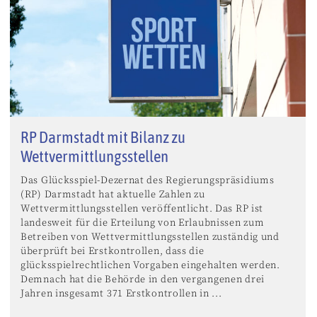
RP Darmstadt mit Bilanz zu
Wettvermittlungsstellen
Das Glücksspiel-Dezernat des Regierungspräsidiums
(RP) Darmstadt hat aktuelle Zahlen zu
Wettvermittlungsstellen veröffentlicht. Das RP ist
landesweit für die Erteilung von Erlaubnissen zum
Betreiben von Wettvermittlungsstellen zuständig und
überprüft bei Erstkontrollen, dass die
glücksspielrechtlichen Vorgaben eingehalten werden.
Demnach hat die Behörde in den vergangenen drei
Jahren insgesamt 371 Erstkontrollen in ...