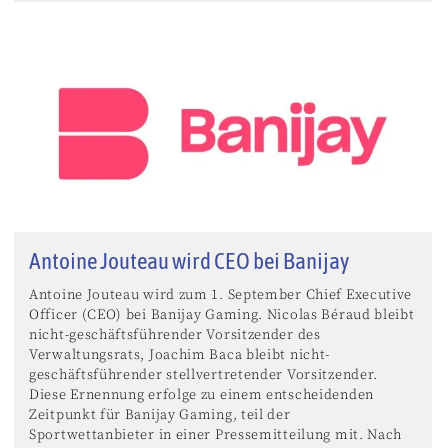
Antoine Jouteau wird CEO bei Banijay
Antoine Jouteau wird zum 1. September Chief Executive
Officer (CEO) bei Banijay Gaming. Nicolas Béraud bleibt
nicht-geschäftsführender Vorsitzender des
Verwaltungsrats, Joachim Baca bleibt nicht-
geschäftsführender stellvertretender Vorsitzender.
Diese Ernennung erfolge zu einem entscheidenden
Zeitpunkt für Banijay Gaming, teil der
Sportwettanbieter in einer Pressemitteilung mit. Nach