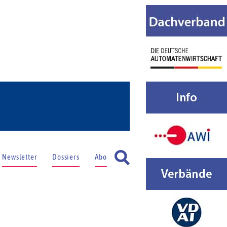
Newsletter
Dossiers
Abo