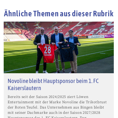
Ähnliche Themen aus dieser Rubrik
Novoline bleibt Hauptsponsor beim 1. FC
Kaiserslautern
Bereits seit der Saison 2024/2025 ziert Löwen
Entertainment mit der Marke Novoline die Trikotbrust
der Roten Teufel. Das Unternehmen aus Bingen bleibt
mit seiner Dachmarke auch in der Saison 2027/2028
Hauptsponsor des 1. FC Kaiserslautern. Der