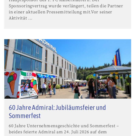
Sponsoringvertrag wurde verlängert, teilen die Partner
in einer aktuellen Pressemitteilung mit.Vor seiner
Aktivität ...
60 Jahre Admiral: Jubiläumsfeier und
Sommerfest
60 Jahre Unternehmensgeschichte und Sommerfest –
beides feierte Admiral am 24. Juli 2026 auf dem