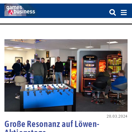
20.03.2024
Große Resonanz auf Löwen-