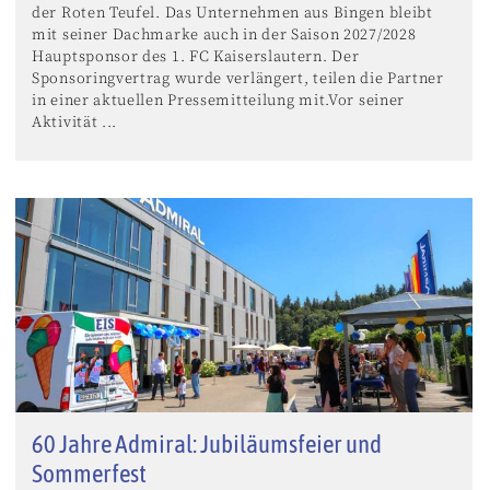
der Roten Teufel. Das Unternehmen aus Bingen bleibt
mit seiner Dachmarke auch in der Saison 2027/2028
Hauptsponsor des 1. FC Kaiserslautern. Der
Sponsoringvertrag wurde verlängert, teilen die Partner
in einer aktuellen Pressemitteilung mit.Vor seiner
Aktivität ...
60 Jahre Admiral: Jubiläumsfeier und
Sommerfest