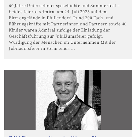
60 Jahre Unternehmensgeschichte und Sommerfest –
beides feierte Admiral am 24. Juli 2026 auf dem
Firmengelände in Pfullendorf. Rund 200 Fach- und
Führungskräfte mit Partnerinnen und Partnern sowie 40
Kinder waren Admiral zufolge der Einladung der
Geschäftsführung zur Jubiläumsfeier gefolgt.
Würdigung der Menschen im Unternehmen Mit der
Jubiläumsfeier in Form eines ...