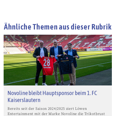
Ähnliche Themen aus dieser Rubrik
Novoline bleibt Hauptsponsor beim 1. FC
Kaiserslautern
Bereits seit der Saison 2024/2025 ziert Löwen
Entertainment mit der Marke Novoline die Trikotbrust