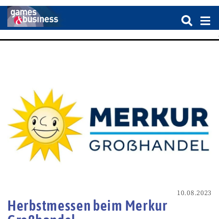
10.08.2023
Herbstmessen beim Merkur