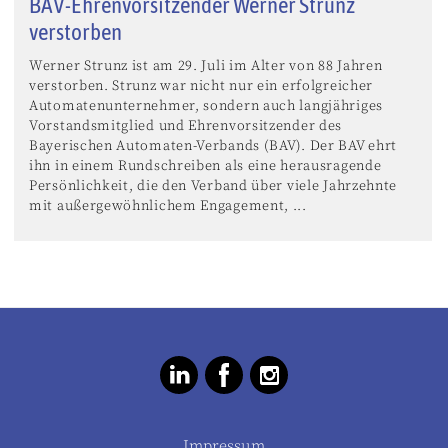
BAV-Ehrenvorsitzender Werner Strunz
verstorben
Werner Strunz ist am 29. Juli im Alter von 88 Jahren
verstorben. Strunz war nicht nur ein erfolgreicher
Automatenunternehmer, sondern auch langjähriges
Vorstandsmitglied und Ehrenvorsitzender des
Bayerischen Automaten-Verbands (BAV). Der BAV ehrt
ihn in einem Rundschreiben als eine herausragende
Persönlichkeit, die den Verband über viele Jahrzehnte
mit außergewöhnlichem Engagement, ...
Impressum