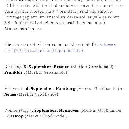
17 Uhr. In vier Städten finden die Messen zudem an externen
Veranstaltungsorten statt. Vormittags sind adp zufolge
Vorträge geplant. Im Anschluss daran soll es „wie gewohnt
Zeit für den individuellen Austausch in entspannter
Atmosphäre“ geben.
Hier kommen die Termine in der Übersicht. Die
Adressen
der Niederlassungen sind hier einsehbar
.
Dienstag,
5. September
:
Bremen
(Merkur Großhandel) +
Frankfurt
(Merkur Großhandel)
Mittwoch,
6. September
:
Hamburg
(Merkur Großhandel) +
Neuss
(Merkur Großhandel)
Donnerstag, 7
. September
:
Hannover
(Merkur Großhandel
+
Castrop
(Merkur Großhandel)