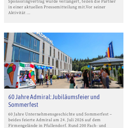
Sponsoringvertrag wurde verlängert, teilen die Partner
in einer aktuellen Pressemitteilung mit.Vor seiner
Aktivität ...
60 Jahre Admiral: Jubiläumsfeier und
Sommerfest
60 Jahre Unternehmensgeschichte und Sommerfest –
beides feierte Admiral am 24. Juli 2026 auf dem
Firmengelände in Pfullendorf. Rund 200 Fach- und