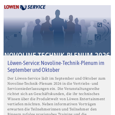
Löwen-Service: Novoline-Technik-Plenum im
September und Oktober
Der Löwen-Service lädt im September und Oktober zum
Novoline-Technik-Plenum 2026 in die Vertriebs- und
Serviceniederlassungen ein. Die Veranstaltungsreihe
richtet sich an Geschäftskunden, die ihr technisches
Wissen über die Produktwelt von Löwen Entertainment
vertiefen möchten. Neben informativen Vorträgen
erwarten die Teilnehmerinnen und Teilnehmer den
Bingern zufolge praxisnahes Training und die ...