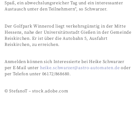
Spaß, ein abwechslungsreicher Tag und ein interessanter
Austausch unter den Teilnehmern“, so Schwarzer.
Der Golfpark Winnerod liegt verkehrsgünstig in der Mitte
Hessens, nahe der Universitätsstadt Gießen in der Gemeinde
Reiskirchen. Er ist über die Autobahn 5, Ausfahrt
Reiskirchen, zu erreichen.
Anmelden können sich Interessierte bei Heike Schwarzer
per E-Mail unter
heike.schwarzer@astro-automaten.de
oder
per Telefon unter 06172/868680.
© StefanoT – stock.adobe.com