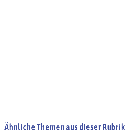
Ähnliche Themen aus dieser Rubrik