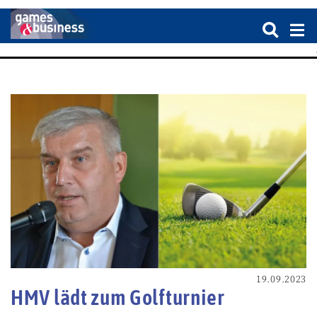
19.09.2023
HMV lädt zum Golfturnier