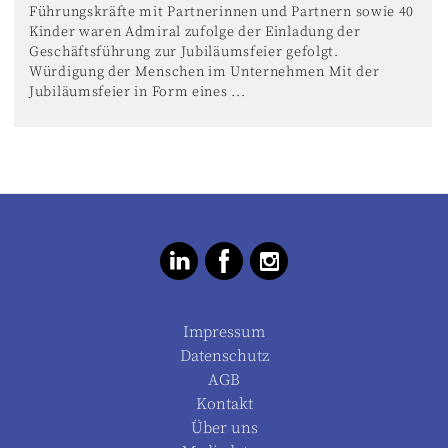
Führungskräfte mit Partnerinnen und Partnern sowie 40
Kinder waren Admiral zufolge der Einladung der
Geschäftsführung zur Jubiläumsfeier gefolgt.
Würdigung der Menschen im Unternehmen Mit der
Jubiläumsfeier in Form eines ...
Impressum
Datenschutz
AGB
Kontakt
Über uns