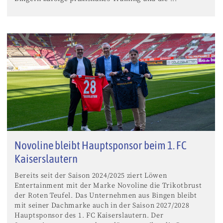
Novoline bleibt Hauptsponsor beim 1. FC
Kaiserslautern
Bereits seit der Saison 2024/2025 ziert Löwen
Entertainment mit der Marke Novoline die Trikotbrust
der Roten Teufel. Das Unternehmen aus Bingen bleibt
mit seiner Dachmarke auch in der Saison 2027/2028
Hauptsponsor des 1. FC Kaiserslautern. Der