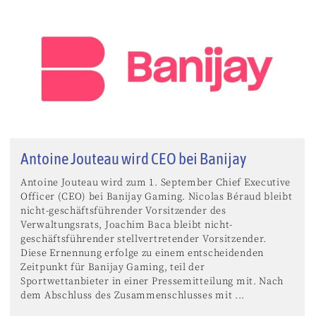
Antoine Jouteau wird CEO bei Banijay
Antoine Jouteau wird zum 1. September Chief Executive
Officer (CEO) bei Banijay Gaming. Nicolas Béraud bleibt
nicht-geschäftsführender Vorsitzender des
Verwaltungsrats, Joachim Baca bleibt nicht-
geschäftsführender stellvertretender Vorsitzender.
Diese Ernennung erfolge zu einem entscheidenden
Zeitpunkt für Banijay Gaming, teil der
Sportwettanbieter in einer Pressemitteilung mit. Nach
dem Abschluss des Zusammenschlusses mit ...