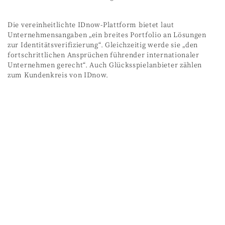
Die vereinheitlichte IDnow-Plattform bietet laut
Unternehmensangaben „ein breites Portfolio an Lösungen
zur Identitätsverifizierung“. Gleichzeitig werde sie „den
fortschrittlichen Ansprüchen führender internationaler
Unternehmen gerecht“. Auch Glücksspielanbieter zählen
zum Kundenkreis von IDnow.