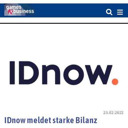
23.02.2022
IDnow meldet starke Bilanz