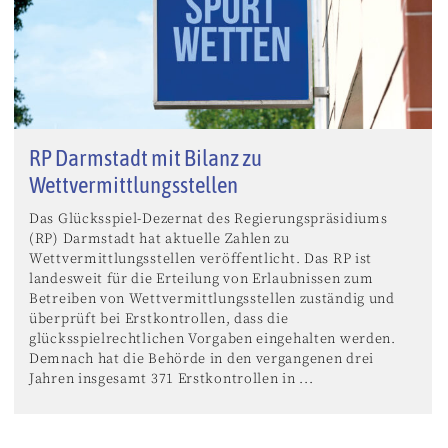
RP Darmstadt mit Bilanz zu
Wettvermittlungsstellen
Das Glücksspiel-Dezernat des Regierungspräsidiums
(RP) Darmstadt hat aktuelle Zahlen zu
Wettvermittlungsstellen veröffentlicht. Das RP ist
landesweit für die Erteilung von Erlaubnissen zum
Betreiben von Wettvermittlungsstellen zuständig und
überprüft bei Erstkontrollen, dass die
glücksspielrechtlichen Vorgaben eingehalten werden.
Demnach hat die Behörde in den vergangenen drei
Jahren insgesamt 371 Erstkontrollen in ...