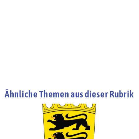
Ähnliche Themen aus dieser Rubrik