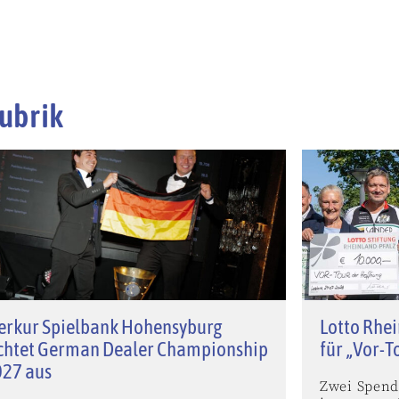
ubrik
erkur Spielbank Hohensyburg
Lotto Rhei
chtet German Dealer Championship
für „Vor-T
027 aus
Zwei Spend