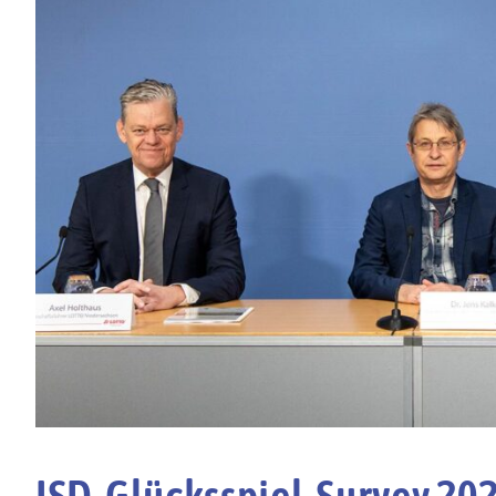
ISD-Glücksspiel-Survey 202