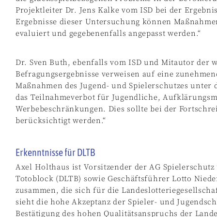
Projektleiter Dr. Jens Kalke vom ISD bei der Ergebn
Ergebnisse dieser Untersuchung können Maßnahmen 
evaluiert und gegebenenfalls angepasst werden.“
Dr. Sven Buth, ebenfalls vom ISD und Mitautor der w
Befragungsergebnisse verweisen auf eine zunehmen
Maßnahmen des Jugend- und Spielerschutzes unter d
das Teilnahmeverbot für Jugendliche, Aufklärungsma
Werbebeschränkungen. Dies sollte bei der Fortschre
berücksichtigt werden.“
Erkenntnisse für DLTB
Axel Holthaus ist Vorsitzender der AG Spielerschut
Totoblock (DLTB) sowie Geschäftsführer Lotto Niede
zusammen, die sich für die Landeslotteriegesellsch
sieht die hohe Akzeptanz der Spieler- und Jugends
Bestätigung des hohen Qualitätsanspruchs der Lande