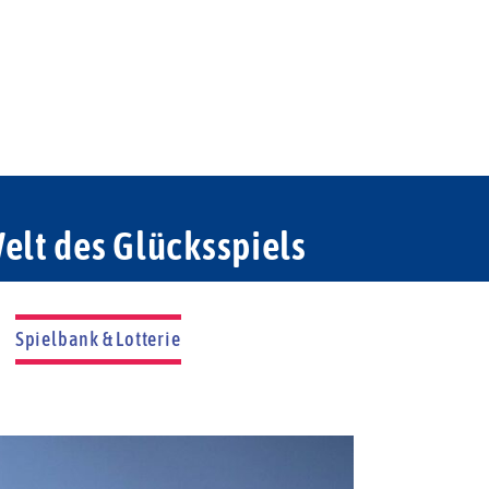
elt des Glücksspiels
Spielbank & Lotterie