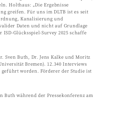
n. Holthaus: „Die Ergebnisse
g greifen. Für uns im DLTB ist es seit
tordnung, Kanalisierung und
 valider Daten und nicht auf Grundlage
 ISD-Glücksspiel-Survey 2025 schaffe
r. Sven Buth, Dr. Jens Kalke und Moritz
Universität Bremen). 12.340 Interviews
geführt worden. Förderer der Studie ist
 Sven Buth während der Pressekonferenz am