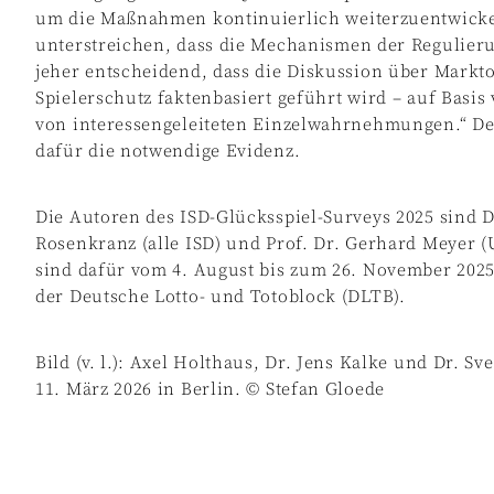
um die Maßnahmen kontinuierlich weiterzuentwickel
unterstreichen, dass die Mechanismen der Regulierun
jeher entscheidend, dass die Diskussion über Mark
Spielerschutz faktenbasiert geführt wird – auf Basis
von interessengeleiteten Einzelwahrnehmungen.“ Der
dafür die notwendige Evidenz.
Die Autoren des ISD-Glücksspiel-Surveys 2025 sind D
Rosenkranz (alle ISD) und Prof. Dr. Gerhard Meyer (
sind dafür vom 4. August bis zum 26. November 2025 
der Deutsche Lotto- und Totoblock (DLTB).
Bild (v. l.): Axel Holthaus, Dr. Jens Kalke und Dr.
11. März 2026 in Berlin. © Stefan Gloede