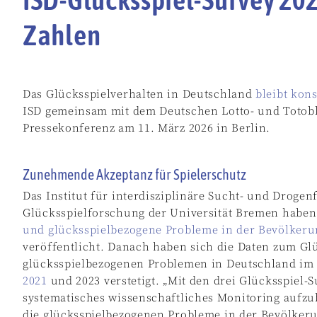
Zahlen
Das Glücksspielverhalten in Deutschland
bleibt kons
ISD gemeinsam mit dem Deutschen Lotto- und Totob
Pressekonferenz am 11. März 2026 in Berlin.
Zunehmende Akzeptanz für Spielerschutz
Das Institut für interdisziplinäre Sucht- und Drogen
Glücksspielforschung der Universität Bremen haben
und glücksspielbezogene Probleme in der Bevölkeru
veröffentlicht. Danach haben sich die Daten zum Gl
glücksspielbezogenen Problemen in Deutschland im
2021
und 2023 verstetigt. „Mit den drei Glücksspiel-S
systematisches wissenschaftliches Monitoring aufz
die glücksspielbezogenen Probleme in der Bevölkerun