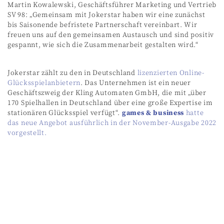
Martin Kowalewski, Geschäftsführer Marketing und Vertrieb
SV 98: „Gemeinsam mit Jokerstar haben wir eine zunächst
bis Saisonende befristete Partnerschaft vereinbart. Wir
freuen uns auf den gemeinsamen Austausch und sind positiv
gespannt, wie sich die Zusammenarbeit gestalten wird.“
Jokerstar zählt zu den in Deutschland
lizenzierten Online-
Glücksspielanbietern
. Das Unternehmen ist ein neuer
Geschäftszweig der Kling Automaten GmbH, die mit „über
170 Spielhallen in Deutschland über eine große Expertise im
stationären Glücksspiel verfügt“.
games & business
hatte
das neue Angebot ausführlich in der November-Ausgabe 2022
vorgestellt.