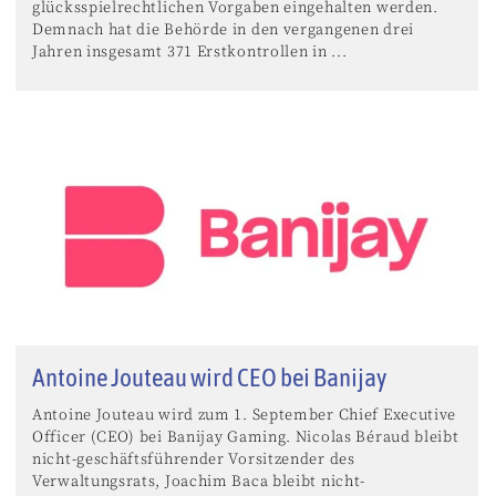
glücksspielrechtlichen Vorgaben eingehalten werden.
Demnach hat die Behörde in den vergangenen drei
Jahren insgesamt 371 Erstkontrollen in ...
Antoine Jouteau wird CEO bei Banijay
Antoine Jouteau wird zum 1. September Chief Executive
Officer (CEO) bei Banijay Gaming. Nicolas Béraud bleibt
nicht-geschäftsführender Vorsitzender des
Verwaltungsrats, Joachim Baca bleibt nicht-