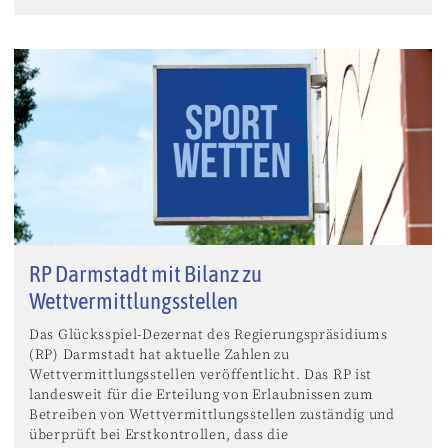
RP Darmstadt mit Bilanz zu
Wettvermittlungsstellen
Das Glücksspiel-Dezernat des Regierungspräsidiums
(RP) Darmstadt hat aktuelle Zahlen zu
Wettvermittlungsstellen veröffentlicht. Das RP ist
landesweit für die Erteilung von Erlaubnissen zum
Betreiben von Wettvermittlungsstellen zuständig und
überprüft bei Erstkontrollen, dass die