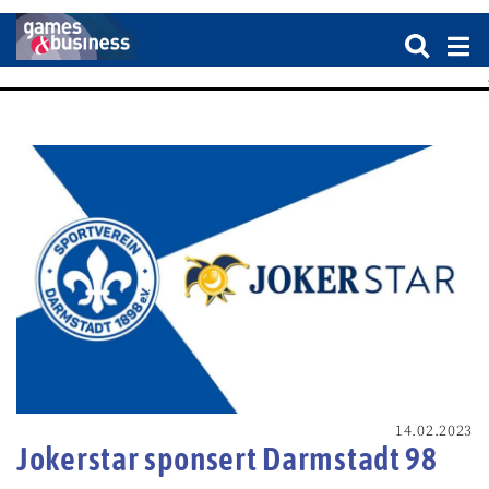
14.02.2023
Jokerstar sponsert Darmstadt 98