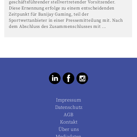
geschäftsführender stellvertretender Vorsitzender.
Diese Ernennung erfolge zu einem entscheidenden
Zeitpunkt für Banijay Gaming, teil der
Sportwettanbieter in einer Pressemitteilung mit. Nach
dem Abschluss des Zusammenschlusses mit ...
Impressum
Datenschutz
AGB
Kontakt
Über uns
Mediadaten