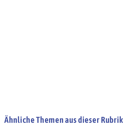
Ähnliche Themen aus dieser Rubrik