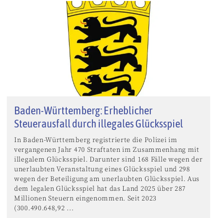
Baden-Württemberg: Erheblicher
Steuerausfall durch illegales Glücksspiel
In Baden-Württemberg registrierte die Polizei im
vergangenen Jahr 470 Straftaten im Zusammenhang mit
illegalem Glücksspiel. Darunter sind 168 Fälle wegen der
unerlaubten Veranstaltung eines Glücksspiel und 298
wegen der Beteiligung am unerlaubten Glücksspiel. Aus
dem legalen Glücksspiel hat das Land 2025 über 287
Millionen Steuern eingenommen. Seit 2023
(300.490.648,92 ...