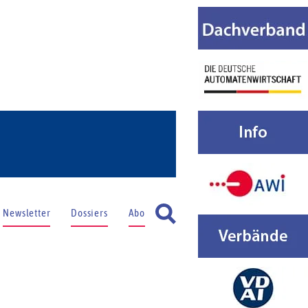
Newsletter
Dossiers
Abo