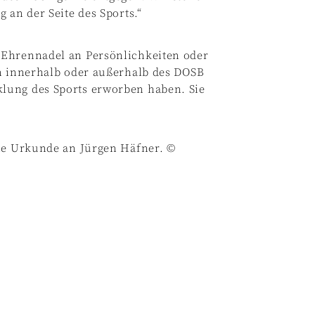
 an der Seite des Sports.“
 Ehrennadel an Persönlichkeiten oder
ch innerhalb oder außerhalb des DOSB
lung des Sports erworben haben. Sie
die Urkunde an Jürgen Häfner. ©