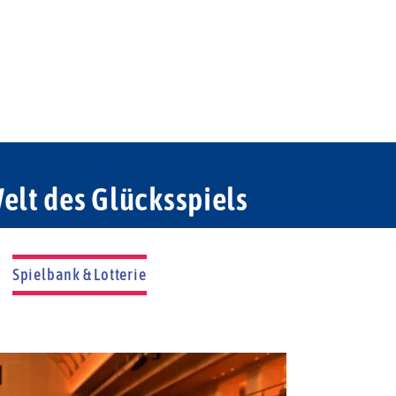
elt des Glücksspiels
Spielbank & Lotterie