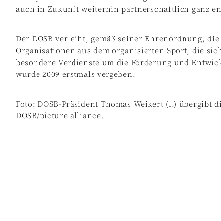
auch in Zukunft weiterhin partnerschaftlich ganz eng
Der DOSB verleiht, gemäß seiner Ehrenordnung, die
Organisationen aus dem organisierten Sport, die si
besondere Verdienste um die Förderung und Entwick
wurde 2009 erstmals vergeben.
Foto: DOSB-Präsident Thomas Weikert (l.) übergibt 
DOSB/picture alliance.