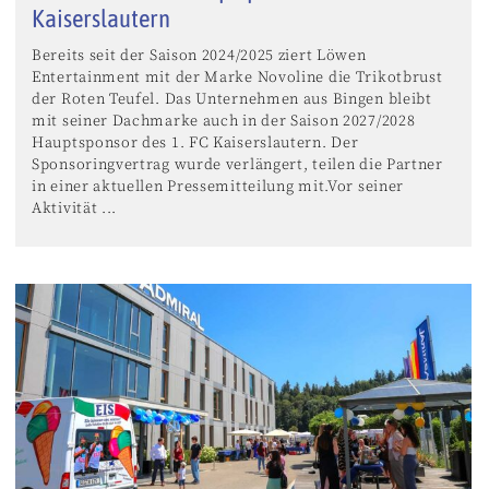
Kaiserslautern
Bereits seit der Saison 2024/2025 ziert Löwen
Entertainment mit der Marke Novoline die Trikotbrust
der Roten Teufel. Das Unternehmen aus Bingen bleibt
mit seiner Dachmarke auch in der Saison 2027/2028
Hauptsponsor des 1. FC Kaiserslautern. Der
Sponsoringvertrag wurde verlängert, teilen die Partner
in einer aktuellen Pressemitteilung mit.Vor seiner
Aktivität ...