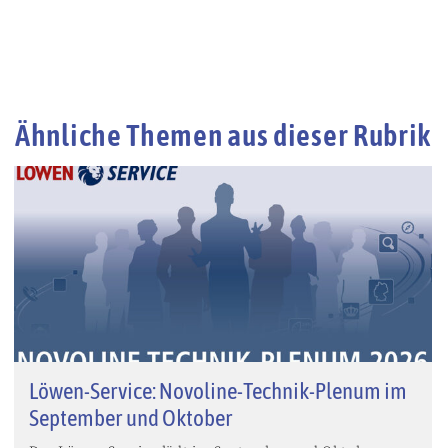
Ähnliche Themen aus dieser Rubrik
Löwen-Service: Novoline-Technik-Plenum im
September und Oktober