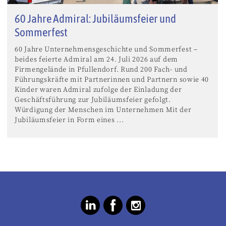
60 Jahre Admiral: Jubiläumsfeier und
Sommerfest
60 Jahre Unternehmensgeschichte und Sommerfest –
beides feierte Admiral am 24. Juli 2026 auf dem
Firmengelände in Pfullendorf. Rund 200 Fach- und
Führungskräfte mit Partnerinnen und Partnern sowie 40
Kinder waren Admiral zufolge der Einladung der
Geschäftsführung zur Jubiläumsfeier gefolgt.
Würdigung der Menschen im Unternehmen Mit der
Jubiläumsfeier in Form eines ...