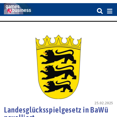
25.02.2025
Landesglücksspielgesetz in BaWü