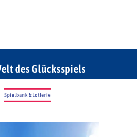
elt des Glücksspiels
Spielbank & Lotterie