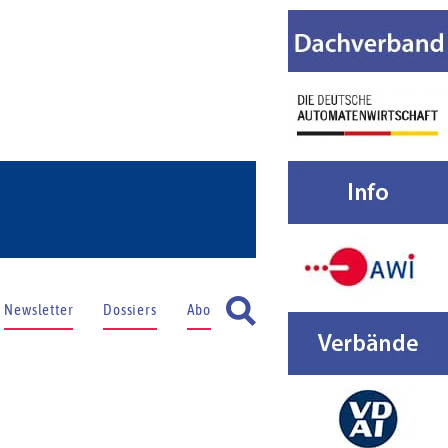
Newsletter
Dossiers
Abo