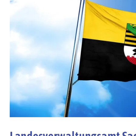
Landesverwaltungsamt Sac