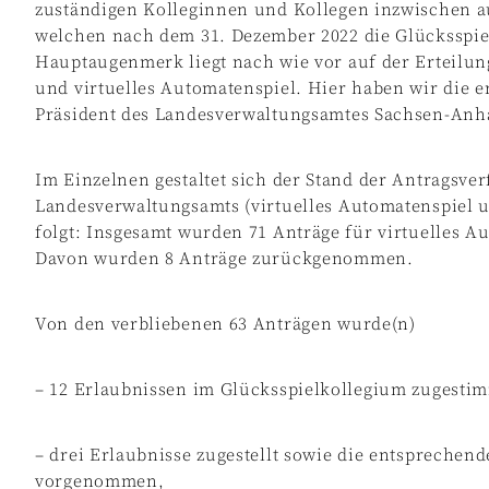
zuständigen Kolleginnen und Kollegen inzwischen au
welchen nach dem 31. Dezember 2022 die Glücksspi
Hauptaugenmerk liegt nach wie vor auf der Erteilun
und virtuelles Automatenspiel. Hier haben wir die er
Präsident des Landesverwaltungsamtes Sachsen-Anh
Im Einzelnen gestaltet sich der Stand der Antragsv
Landesverwaltungsamts (virtuelles Automatenspiel u
folgt: Insgesamt wurden 71 Anträge für virtuelles A
Davon wurden 8 Anträge zurückgenommen.
Von den verbliebenen 63 Anträgen wurde(n)
– 12 Erlaubnissen im Glücksspielkollegium zugesti
– drei Erlaubnisse zugestellt sowie die entsprechend
vorgenommen,