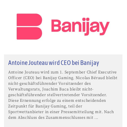
Antoine Jouteau wird CEO bei Banijay
Antoine Jouteau wird zum 1. September Chief Executive
Officer (CEO) bei Banijay Gaming. Nicolas Béraud bleibt
nicht-geschäftsführender Vorsitzender des
Verwaltungsrats, Joachim Baca bleibt nicht-
geschäftsführender stellvertretender Vorsitzender.
Diese Ernennung erfolge zu einem entscheidenden
Zeitpunkt für Banijay Gaming, teil der
Sportwettanbieter in einer Pressemitteilung mit. Nach
dem Abschluss des Zusammenschlusses mit ...