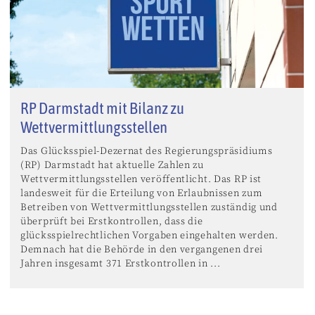
RP Darmstadt mit Bilanz zu
Wettvermittlungsstellen
Das Glücksspiel-Dezernat des Regierungspräsidiums
(RP) Darmstadt hat aktuelle Zahlen zu
Wettvermittlungsstellen veröffentlicht. Das RP ist
landesweit für die Erteilung von Erlaubnissen zum
Betreiben von Wettvermittlungsstellen zuständig und
überprüft bei Erstkontrollen, dass die
glücksspielrechtlichen Vorgaben eingehalten werden.
Demnach hat die Behörde in den vergangenen drei
Jahren insgesamt 371 Erstkontrollen in ...