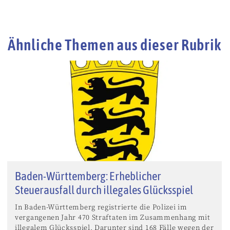
Ähnliche Themen aus dieser Rubrik
Baden-Württemberg: Erheblicher
Steuerausfall durch illegales Glücksspiel
In Baden-Württemberg registrierte die Polizei im
vergangenen Jahr 470 Straftaten im Zusammenhang mit
illegalem Glücksspiel. Darunter sind 168 Fälle wegen der