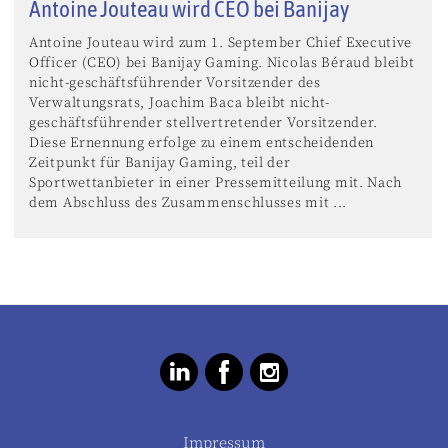
Antoine Jouteau wird CEO bei Banijay
Antoine Jouteau wird zum 1. September Chief Executive
Officer (CEO) bei Banijay Gaming. Nicolas Béraud bleibt
nicht-geschäftsführender Vorsitzender des
Verwaltungsrats, Joachim Baca bleibt nicht-
geschäftsführender stellvertretender Vorsitzender.
Diese Ernennung erfolge zu einem entscheidenden
Zeitpunkt für Banijay Gaming, teil der
Sportwettanbieter in einer Pressemitteilung mit. Nach
dem Abschluss des Zusammenschlusses mit ...
Impressum