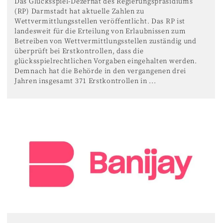
Das Glücksspiel-Dezernat des Regierungspräsidiums
(RP) Darmstadt hat aktuelle Zahlen zu
Wettvermittlungsstellen veröffentlicht. Das RP ist
landesweit für die Erteilung von Erlaubnissen zum
Betreiben von Wettvermittlungsstellen zuständig und
überprüft bei Erstkontrollen, dass die
glücksspielrechtlichen Vorgaben eingehalten werden.
Demnach hat die Behörde in den vergangenen drei
Jahren insgesamt 371 Erstkontrollen in ...