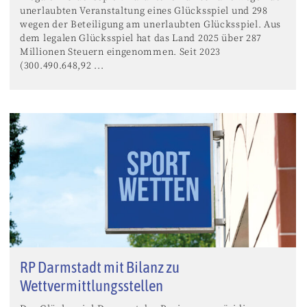
unerlaubten Veranstaltung eines Glücksspiel und 298
wegen der Beteiligung am unerlaubten Glücksspiel. Aus
dem legalen Glücksspiel hat das Land 2025 über 287
Millionen Steuern eingenommen. Seit 2023
(300.490.648,92 ...
RP Darmstadt mit Bilanz zu
Wettvermittlungsstellen