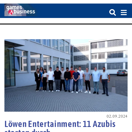
02.09.2024
Löwen Entertainment: 11 Azubis