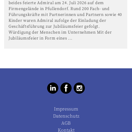
beides feierte Admiral am 24. Juli 2026 auf dem
Firmengelände in Pfullendorf. Rund 200 Fach- und
Führungskräfte mit Partnerinnen und Partnern sowie 40
Kinder waren Admiral zufolge der Einladung der
Geschäftsführung zur Jubiläumsfeier gefolgt.
Würdigung der Menschen im Unternehmen Mit der
Jubiläumsfeier in Form eines ...
Impressum
Datenschutz
AGB
Kontakt