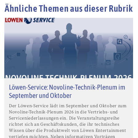
Ähnliche Themen aus dieser Rubrik
Löwen-Service: Novoline-Technik-Plenum im
September und Oktober
Der Löwen-Service lädt im September und Oktober zum
Novoline-Technik-Plenum 2026 in die Vertriebs- und
Serviceniederlassungen ein. Die Veranstaltungsreihe
richtet sich an Geschäftskunden, die ihr technisches
Wissen über die Produktwelt von Löwen Entertainment
vertiefen möchten. Neben informativen Vorträgen