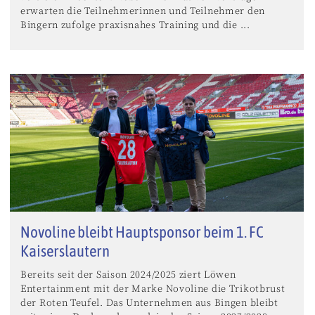
erwarten die Teilnehmerinnen und Teilnehmer den
Bingern zufolge praxisnahes Training und die ...
Novoline bleibt Hauptsponsor beim 1. FC
Kaiserslautern
Bereits seit der Saison 2024/2025 ziert Löwen
Entertainment mit der Marke Novoline die Trikotbrust
der Roten Teufel. Das Unternehmen aus Bingen bleibt