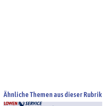
Ähnliche Themen aus dieser Rubrik