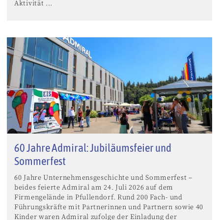
Aktivität ...
60 Jahre Admiral: Jubiläumsfeier und
Sommerfest
60 Jahre Unternehmensgeschichte und Sommerfest –
beides feierte Admiral am 24. Juli 2026 auf dem
Firmengelände in Pfullendorf. Rund 200 Fach- und
Führungskräfte mit Partnerinnen und Partnern sowie 40
Kinder waren Admiral zufolge der Einladung der