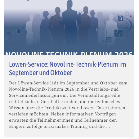
Löwen-Service: Novoline-Technik-Plenum im
September und Oktober
Der Löwen-Service lädt im September und Oktober zum
Novoline-Technik-Plenum 2026 in die Vertriebs- und
Serviceniederlassungen ein. Die Veranstaltungsreihe
richtet sich an Geschäftskunden, die ihr technisches
Wissen über die Produktwelt von Löwen Entertainment
vertiefen möchten. Neben informativen Vorträgen
erwarten die Teilnehmerinnen und Teilnehmer den
Bingern zufolge praxisnahes Training und die ...