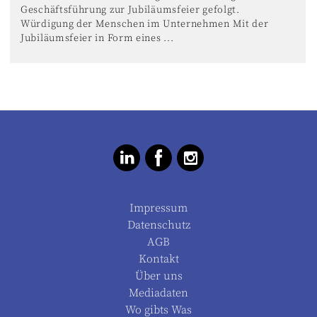
Geschäftsführung zur Jubiläumsfeier gefolgt.
Würdigung der Menschen im Unternehmen Mit der
Jubiläumsfeier in Form eines ...
Impressum
Datenschutz
AGB
Kontakt
Über uns
Mediadaten
Wo gibts Was