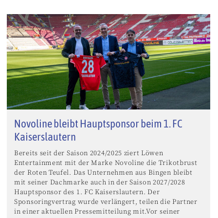
Novoline bleibt Hauptsponsor beim 1. FC
Kaiserslautern
Bereits seit der Saison 2024/2025 ziert Löwen
Entertainment mit der Marke Novoline die Trikotbrust
der Roten Teufel. Das Unternehmen aus Bingen bleibt
mit seiner Dachmarke auch in der Saison 2027/2028
Hauptsponsor des 1. FC Kaiserslautern. Der
Sponsoringvertrag wurde verlängert, teilen die Partner
in einer aktuellen Pressemitteilung mit.Vor seiner