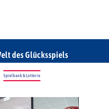
elt des Glücksspiels
Spielbank & Lotterie