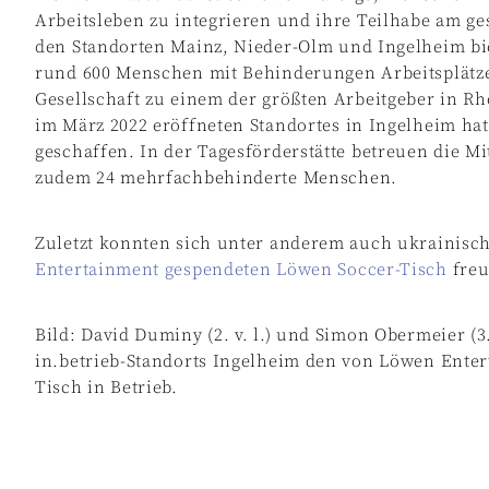
Arbeitsleben zu integrieren und ihre Teilhabe am ge
den Standorten Mainz, Nieder-Olm und Ingelheim bi
rund 600 Menschen mit Behinderungen Arbeitsplätze 
Gesellschaft zu einem der größten Arbeitgeber in Rh
im März 2022 eröffneten Standortes in Ingelheim hat
geschaffen. In der Tagesförderstätte betreuen die M
zudem 24 mehrfachbehinderte Menschen.
Zuletzt konnten sich unter anderem auch ukrainisc
Entertainment gespendeten Löwen Soccer-Tisch
freu
Bild: David Duminy (2. v. l.) und Simon Obermeier (3
in.betrieb-Standorts Ingelheim den von Löwen Ente
Tisch in Betrieb.