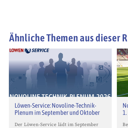
Ähnliche Themen aus dieser R
Löwen-Service: Novoline-Technik-
No
Plenum im September und Oktober
1.
Der Löwen-Service lädt im September
Be