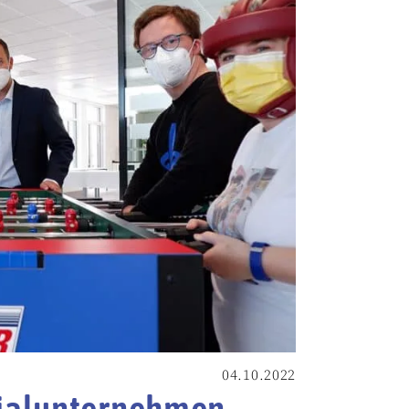
04.10.2022
zialunternehmen