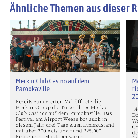
Ähnliche Themen aus dieser R
Merkur Club Casino auf dem
M
Parookaville
ri
2
Bereits zum vierten Mal öffnete die
Merkur Group die Türen ihres Merkur
Di
Club Casinos auf dem Parookaville. Das
Do
Festival am Airport Weeze bot auch in
We
diesem Jahr drei Tage Ausnahmezustand
Ch
mit über 300 Acts und rund 225.000
de
Besuchern. Mit dabei waren