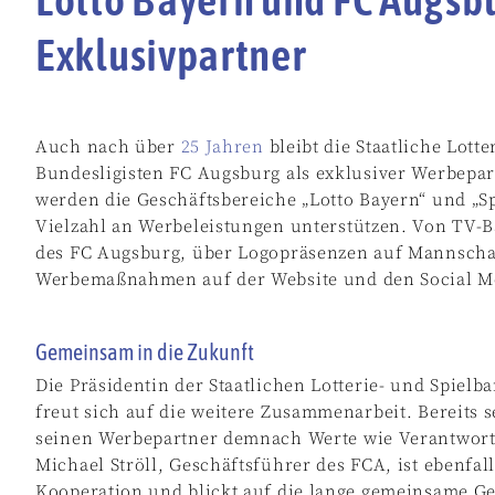
Exklusivpartner
Auch nach über
25 Jahren
bleibt die Staatliche Lot
Bundesligisten FC Augsburg als exklusiver Werbepart
werden die Geschäftsbereiche „Lotto Bayern“ und „S
Vielzahl an Werbeleistungen unterstützen. Von TV-
des FC Augsburg, über Logopräsenzen auf Mannschaft
Werbemaßnahmen auf der Website und den Social Me
Gemeinsam in die Zukunft
Die Präsidentin der Staatlichen Lotterie- und Spiel
freut sich auf die weitere Zusammenarbeit. Bereits 
seinen Werbepartner demnach Werte wie Verantwortu
Michael Ströll, Geschäftsführer des FCA, ist ebenfal
Kooperation und blickt auf die lange gemeinsame Ge