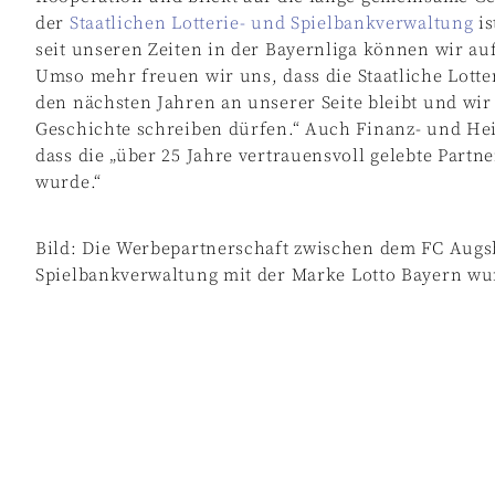
der
Staatlichen Lotterie- und Spielbankverwaltung
is
seit unseren Zeiten in der Bayernliga können wir au
Umso mehr freuen wir uns, dass die Staatliche Lott
den nächsten Jahren an unserer Seite bleibt und wir
Geschichte schreiben dürfen.“ Auch Finanz- und Hei
dass die „über 25 Jahre vertrauensvoll gelebte Partn
wurde.“
Bild: Die Werbepartnerschaft zwischen dem FC Augsb
Spielbankverwaltung mit der Marke Lotto Bayern wur