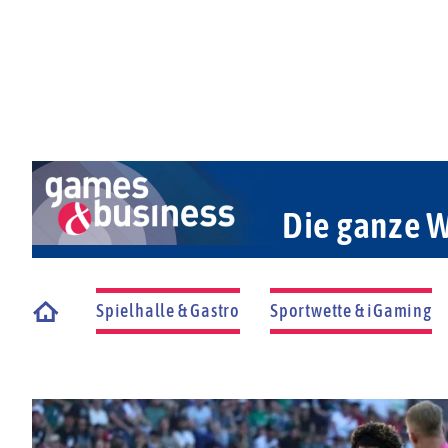
Die ganze W
Spielhalle & Gastro
Sportwette & iGaming
Startseite