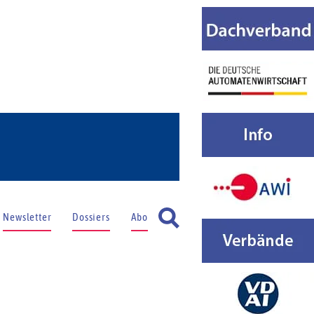
Newsletter
Dossiers
Abo