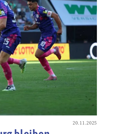
20.11.2025
urg bleiben