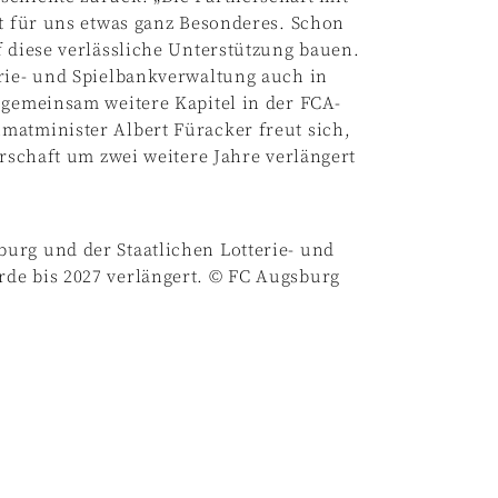
t für uns etwas ganz Besonderes. Schon
f diese verlässliche Unterstützung bauen.
erie- und Spielbankverwaltung auch in
 gemeinsam weitere Kapitel in der FCA-
matminister Albert Füracker freut sich,
erschaft um zwei weitere Jahre verlängert
urg und der Staatlichen Lotterie- und
de bis 2027 verlängert. © FC Augsburg