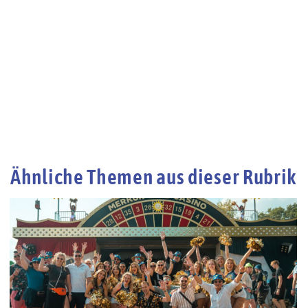
Ähnliche Themen aus dieser Rubrik