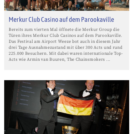
Merkur Club Casino auf dem Parookaville
Bereits zum vierten Mal öffnete die Merkur Group die
Türen ihres Merkur Club Casinos auf dem Parookaville.
Das Festival am Airport Weeze bot auch in diesem Jahr
drei Tage Ausnahmezustand mit über 300 Acts und rund
225.000 Besuchern. Mit dabei waren internationale Top-
Acts wie Armin van Buuren, The Chainsmokers ...