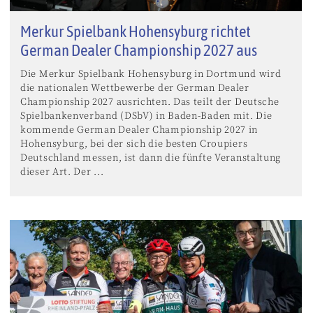
Merkur Spielbank Hohensyburg richtet
German Dealer Championship 2027 aus
Die Merkur Spielbank Hohensyburg in Dortmund wird
die nationalen Wettbewerbe der German Dealer
Championship 2027 ausrichten. Das teilt der Deutsche
Spielbankenverband (DSbV) in Baden-Baden mit. Die
kommende German Dealer Championship 2027 in
Hohensyburg, bei der sich die besten Croupiers
Deutschland messen, ist dann die fünfte Veranstaltung
dieser Art. Der ...