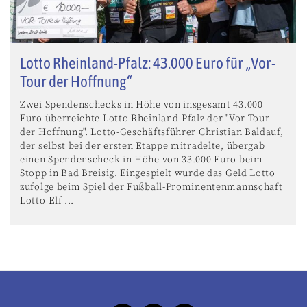
Lotto Rheinland-Pfalz: 43.000 Euro für „Vor-
Tour der Hoffnung“
Zwei Spendenschecks in Höhe von insgesamt 43.000
Euro überreichte Lotto Rheinland-Pfalz der "Vor-Tour
der Hoffnung". Lotto-Geschäftsführer Christian Baldauf,
der selbst bei der ersten Etappe mitradelte, übergab
einen Spendenscheck in Höhe von 33.000 Euro beim
Stopp in Bad Breisig. Eingespielt wurde das Geld Lotto
zufolge beim Spiel der Fußball-Prominentenmannschaft
Lotto-Elf ...