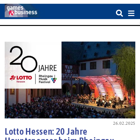
26.02.2025
Lotto Hessen: 20 Jahre